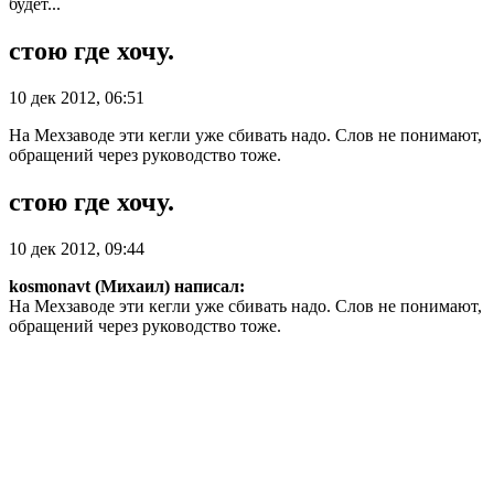
будет...
стою где хочу.
10 дек 2012, 06:51
На Мехзаводе эти кегли уже сбивать надо. Слов не понимают,
обращений через руководство тоже.
стою где хочу.
10 дек 2012, 09:44
kosmonavt (Михаил) написал:
На Мехзаводе эти кегли уже сбивать надо. Слов не понимают,
обращений через руководство тоже.