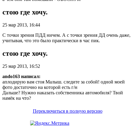
стою где хочу.
25 мар 2013, 16:44
С точки зрения ПДД ничем. А с точки зрения ДД очень даже,
учитывая, что это было практически в час пик.
стою где хочу.
25 мар 2013, 16:52
ando163 написал:
аплодирую вам стоя Малыш. следите за собой! одной моей
фото достаточно на которой есть г/н
Дальше? Нужно наказать собственника автомобиля? Твой
намёк на что?
Переключиться в полную версию