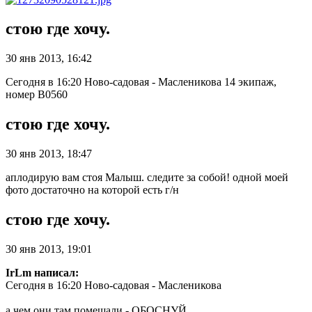
стою где хочу.
30 янв 2013, 16:42
Сегодня в 16:20 Ново-садовая - Масленикова 14 экипаж,
номер В0560
стою где хочу.
30 янв 2013, 18:47
аплодирую вам стоя Малыш. следите за собой! одной моей
фото достаточно на которой есть г/н
стою где хочу.
30 янв 2013, 19:01
IrLm написал:
Сегодня в 16:20 Ново-садовая - Масленикова
а чем они там помешали - ОБОСНУЙ