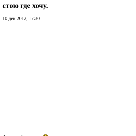
стою где хочу.
10 дек 2012, 17:30