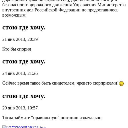
безопасности дорожного движения Управления Министерства
внутренних дел Российской Федерации не предоставилось
возможным.
стою где хочу.
21 янв 2013, 20:39
Кто бы спорил
стою где хочу.
24 янв 2013, 21:26
Сейчас время такое быть свидетелем, чревато сюрпризами!
стою где хочу.
29 янв 2013, 10:57
Тогда займите "правильную" позицию изначально