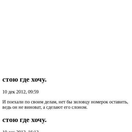
стою где хочу.
10 дек 2012, 09:59
И поехали по своим делам, нет бы зиловцу номерок оставить,
ведь он не виноват, а сделают его слоном.
стою где хочу.