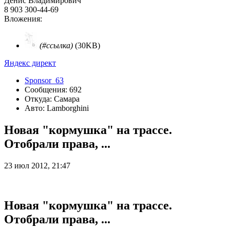
Денис Владимирович
8 903 300-44-69
Вложения:
(#ссылка)
(30KB)
Яндекс директ
Sponsor_63
Сообщения: 692
Откуда: Самара
Авто: Lamborghini
Новая "кормушка" на трассе.
Отобрали права, ...
23 июл 2012, 21:47
Новая "кормушка" на трассе.
Отобрали права, ...