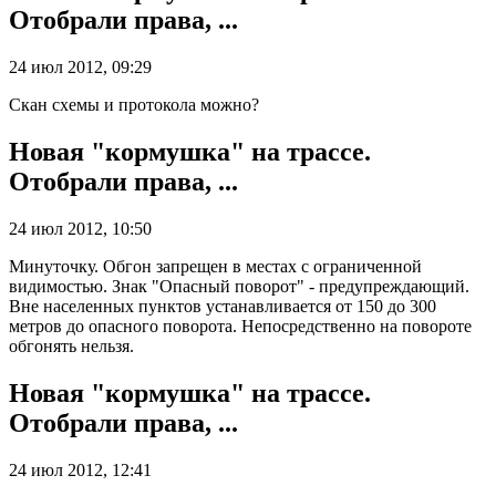
Отобрали права, ...
24 июл 2012, 09:29
Скан схемы и протокола можно?
Новая "кормушка" на трассе.
Отобрали права, ...
24 июл 2012, 10:50
Минуточку. Обгон запрещен в местах с ограниченной
видимостью. Знак "Опасный поворот" - предупреждающий.
Вне населенных пунктов устанавливается от 150 до 300
метров до опасного поворота. Непосредственно на повороте
обгонять нельзя.
Новая "кормушка" на трассе.
Отобрали права, ...
24 июл 2012, 12:41