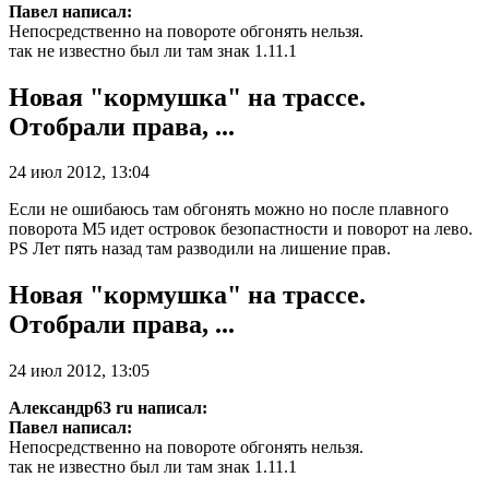
Павел написал:
Непосредственно на повороте обгонять нельзя.
так не известно был ли там знак 1.11.1
Новая "кормушка" на трассе.
Отобрали права, ...
24 июл 2012, 13:04
Если не ошибаюсь там обгонять можно но после плавного
поворота М5 идет островок безопастности и поворот на лево.
PS Лет пять назад там разводили на лишение прав.
Новая "кормушка" на трассе.
Отобрали права, ...
24 июл 2012, 13:05
Александр63 ru написал:
Павел написал:
Непосредственно на повороте обгонять нельзя.
так не известно был ли там знак 1.11.1