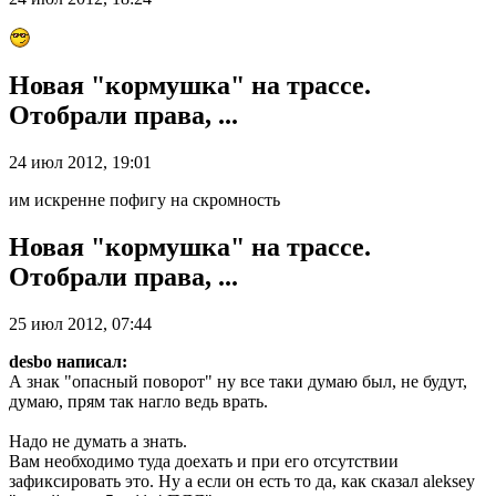
Новая "кормушка" на трассе.
Отобрали права, ...
24 июл 2012, 19:01
им искренне пофигу на скромность
Новая "кормушка" на трассе.
Отобрали права, ...
25 июл 2012, 07:44
desbo написал:
А знак "опасный поворот" ну все таки думаю был, не будут,
думаю, прям так нагло ведь врать.
Надо не думать а знать.
Вам необходимо туда доехать и при его отсутствии
зафиксировать это. Ну а если он есть то да, как сказал aleksey