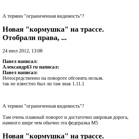
А термин "ограниченная видимость"?
Новая "кормушка" на трассе.
Отобрали права, ...
24 июл 2012, 13:08
Павел написал:
Александр63 ru написал:
Павел написал:
Непосредственно на повороте обгонять нельзя.
так не известно был ли там знак 1.11.1
А термин "ограниченная видимость"?
Там очень плавный поворот и достаточно широкая дорога,
намного шире чем обычно эта федералка М5
Новая "кормушка" на трассе.