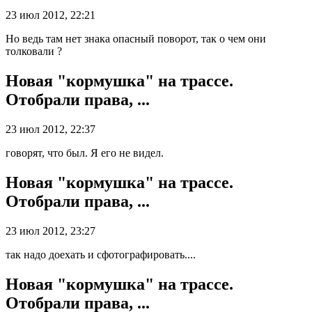
23 июл 2012, 22:21
Но ведь там нет знака опасный поворот, так о чем они
толковали ?
Новая "кормушка" на трассе.
Отобрали права, ...
23 июл 2012, 22:37
говорят, что был. Я его не видел.
Новая "кормушка" на трассе.
Отобрали права, ...
23 июл 2012, 23:27
так надо доехать и сфотографировать....
Новая "кормушка" на трассе.
Отобрали права, ...