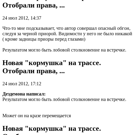
Отобрали права, ...
24 июл 2012, 14:37
Что-то мне подсказывает, что автор совершал опасный обгон,
следуя за черной приорой. Видимости у него не было никакой
( кроме задницы приоры перед глазами)
Результатом могло быть лобовой столкновение на встречке.
Новая "кормушка" на трассе.
Отобрали права, ...
24 июл 2012, 17:12
Дездемона написал:
Результатом могло быть лобовой столкновение на встречке.
Может он на кразе перемещается
Новая "кормушка" на трассе.