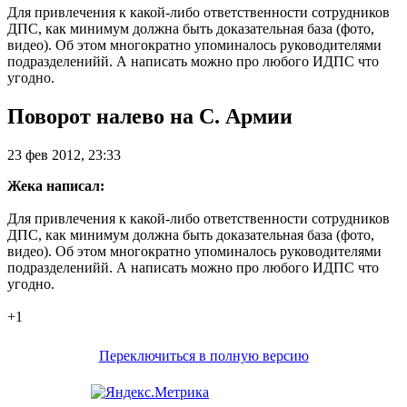
Для привлечения к какой-либо ответственности сотрудников
ДПС, как минимум должна быть доказательная база (фото,
видео). Об этом многократно упоминалось руководителями
подразделенийй. А написать можно про любого ИДПС что
угодно.
Поворот налево на С. Армии
23 фев 2012, 23:33
Жека написал:
Для привлечения к какой-либо ответственности сотрудников
ДПС, как минимум должна быть доказательная база (фото,
видео). Об этом многократно упоминалось руководителями
подразделенийй. А написать можно про любого ИДПС что
угодно.
+1
Переключиться в полную версию