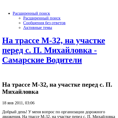
Расширенный поиск
Расширенный поиск
Сообщения без ответов
Активные темы
На трассе М-32, на участке
перед с. П. Михайловка -
Самарские Водители
На трассе М-32, на участке перед с. П.
Михайловка
18 янв 2011, 03:06
Добрый день! У меня вопрос по организации дорожного
движения. На трассе М-32, на участке перед с. П. Михайловка