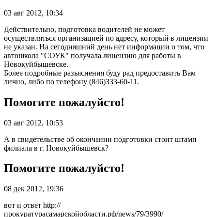
03 авг 2012, 10:34
Действительно, подготовка водителей не может
осуществляться организацией по адресу, который в лицензии
не указан. На сегодняшний день нет информации о том, что
автошкола "СОУК" получала лицензию для работы в
Новокуйбышевске.
Более подробные разъяснения буду рад предоставить Вам
лично, либо по телефону (846)333-60-11.
Помогите пожалуйсто!
03 авг 2012, 10:53
А в свидетельстве об окончании подготовки стоит штамп
филиала в г. Новокуйбышевск?
Помогите пожалуйсто!
08 дек 2012, 19:36
вот и ответ http://
прокуратурасамарскойобласти.рф/news/79/3990/