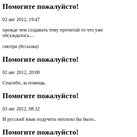
Помогите пожалуйсто!
02 авг 2012, 19:47
прежде чем создавать тему прочитай то что уже
обсуждалось....
смотри
(#ссылка)
Помогите пожалуйсто!
02 авг 2012, 20:00
Спасибо, за помощь.
Помогите пожалуйсто!
03 авг 2012, 08:32
И русский язык подучить неплохо бы было..
Помогите пожалуйсто!