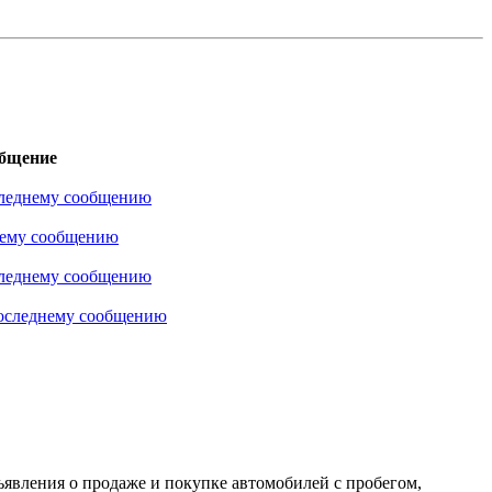
общение
ъявления о продаже и покупке автомобилей с пробегом,