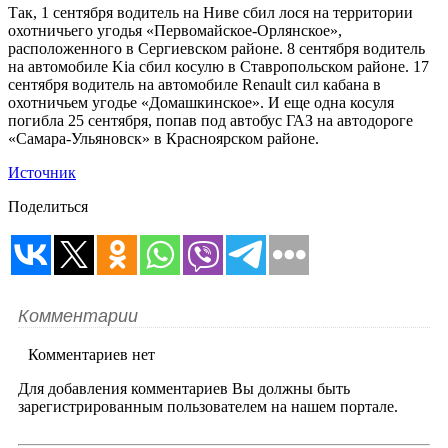
Так, 1 сентября водитель на Ниве сбил лося на территории
охотничьего угодья «Первомайское-Орлянское»,
расположенного в Сергиевском районе. 8 сентября водитель
на автомобиле Kia сбил косулю в Ставропольском районе. 17
сентября водитель на автомобиле Renault сил кабана в
охотничьем угодье «Домашкинское». И еще одна косуля
погибла 25 сентября, попав под автобус ГАЗ на автодороге
«Самара-Ульяновск» в Красноярском районе.
Источник
Поделиться
Комментарии
Комментариев нет
Для добавления комментариев Вы должны быть
зарегистрированным пользователем на нашем портале.