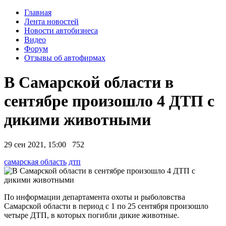
Главная
Лента новостей
Новости автобизнеса
Видео
Форум
Отзывы об автофирмах
В Самарской области в
сентябре произошло 4 ДТП с
дикими животными
29 сен 2021, 15:00
752
самарская область
дтп
По информации департамента охоты и рыболовства
Самарской области в период с 1 по 25 сентября произошло
четыре ДТП, в которых погибли дикие животные.