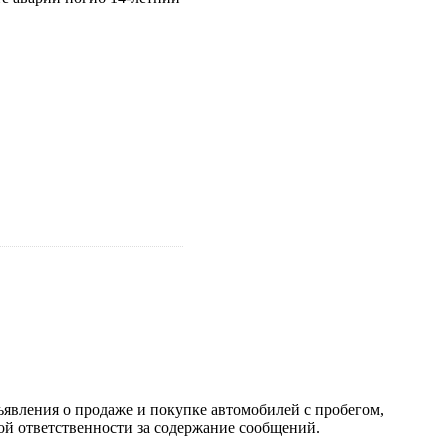
ъявления о продаже и покупке автомобилей с пробегом,
 ответственности за содержание сообщений.