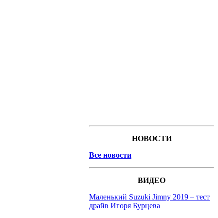
НОВОСТИ
Все новости
ВИДЕО
Маленький Suzuki Jimny 2019 – тест
драйв Игоря Бурцева