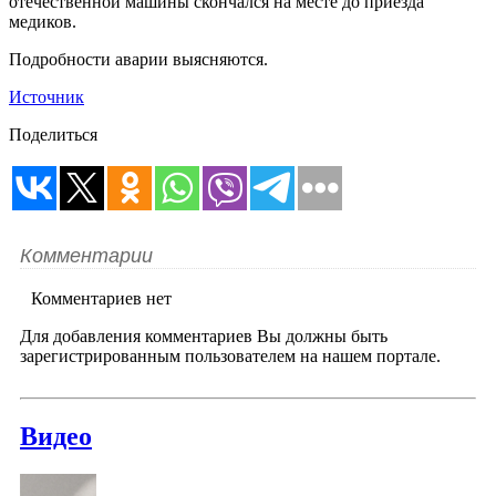
отечественной машины скончался на месте до приезда
медиков.
Подробности аварии выясняются.
Источник
Поделиться
Комментарии
Комментариев нет
Для добавления комментариев Вы должны быть
зарегистрированным пользователем на нашем портале.
Видео