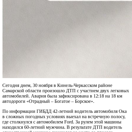
Сегодня днем, 30 ноября в Кинель-Черкасском районе
Самарской области произошло ДТП с участием двух легковых
автомобилей. Авария была зафиксирована в 12:18 на 18 км
автодороги «Отрадный – Богатое – Борское».
По информации ГИБДД 42-летний водитель автомобиля Ока
в сложных погодных условиях выехал на встречную полосу,
где столкнулся с автомобилем Ford. За рулем этой машины
находился 60-летний мужчина. В результате ДТП водитель