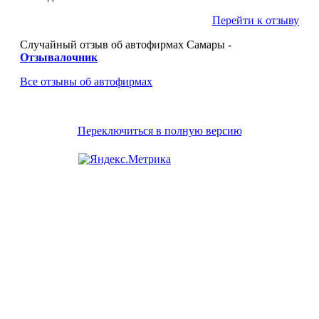
Перейти к отзыву
Случайный отзыв об автофирмах Самары -
Отзывалочник
Все отзывы об автофирмах
Переключиться в полную версию