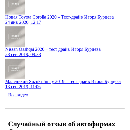
Новая Toyota Corolla 2020 – Тест-драйв Игоря Бурцева
24 янв 2020, 12:17
Nissan Qashqai 2020 – тест драйв Игоря Бурцева
23 сен 2019, 09:33
Маленький Suzuki Jimny 2019 – тест драйв Игоря Бурцева
13 сен 2019, 11:06
Все видео
Случайный отзыв об автофирмах