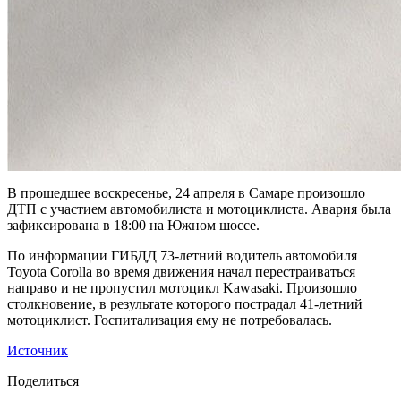
В прошедшее воскресенье, 24 апреля в Самаре произошло
ДТП с участием автомобилиста и мотоциклиста. Авария была
зафиксирована в 18:00 на Южном шоссе.
По информации ГИБДД 73-летний водитель автомобиля
Toyota Corolla во время движения начал перестраиваться
направо и не пропустил мотоцикл Kawasaki. Произошло
столкновение, в результате которого пострадал 41-летний
мотоциклист. Госпитализация ему не потребовалась.
Источник
Поделиться