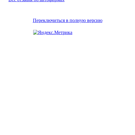
Переключиться в полную версию