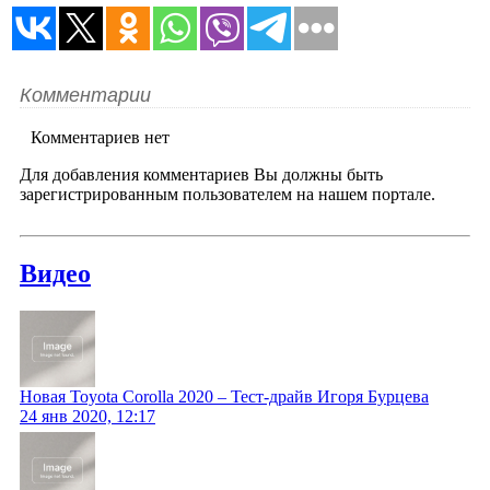
Комментарии
Комментариев нет
Для добавления комментариев Вы должны быть
зарегистрированным пользователем на нашем портале.
Видео
Новая Toyota Corolla 2020 – Тест-драйв Игоря Бурцева
24 янв 2020, 12:17