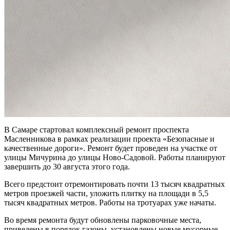
В Самаре стартовал комплексный ремонт проспекта
Масленникова в рамках реализации проекта «Безопасные и
качественные дороги». Ремонт будет проведен на участке от
улицы Мичурина до улицы Ново-Садовой. Работы планируют
завершить до 30 августа этого года.
Всего предстоит отремонтировать почти 13 тысяч квадратных
метров проезжей части, уложить плитку на площади в 5,5
тысяч квадратных метров. Работы на тротуарах уже начаты.
Во время ремонта будут обновлены парковочные места,
приведены в порядок газоны, установлены новые мусорные