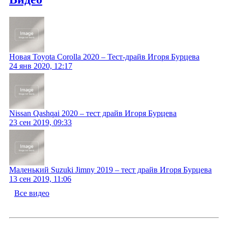
Новая Toyota Corolla 2020 – Тест-драйв Игоря Бурцева
24 янв 2020, 12:17
Nissan Qashqai 2020 – тест драйв Игоря Бурцева
23 сен 2019, 09:33
Маленький Suzuki Jimny 2019 – тест драйв Игоря Бурцева
13 сен 2019, 11:06
Все видео