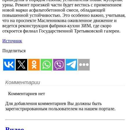
урны. Ремонт проезжей части будет вестись с применением
новой марки асфальтобетонной смеси, обладающей
повышенной устойчивостью. Это особенно важно, учитывая,
что на проспекте Масленникова оживленное движение и
ведется реконструкция фабрики-кухни ЗИМ, где скоро
откроется филиал Государственной Третьяковской галереи.
Источник
Поделиться
Комментарии
Комментариев нет
Для добавления комментариев Вы должны быть
зарегистрированным пользователем на нашем портале.
Видео