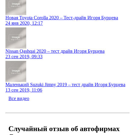
Новая Toyota Corolla 2020 – Тест-драйв Игоря Бурцева
24 янв 2020, 12:17
Nissan Qashqai 2020 – тест драйв Игоря Бурцева
23 сен 2019, 09:33
Маленький Suzuki Jimny 2019 – тест драйв Игоря Бурцева
13 сен 2019, 11:06
Все видео
Случайный отзыв об автофирмах