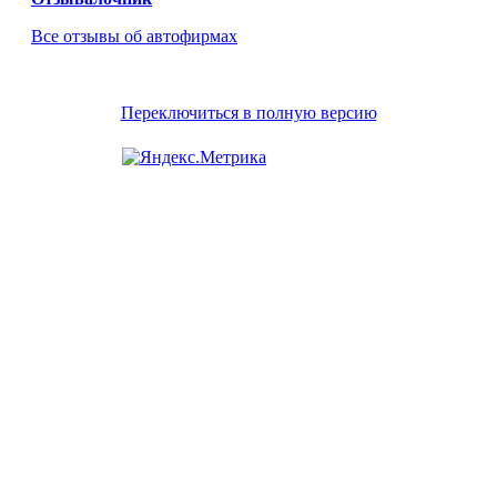
Все отзывы об автофирмах
Переключиться в полную версию