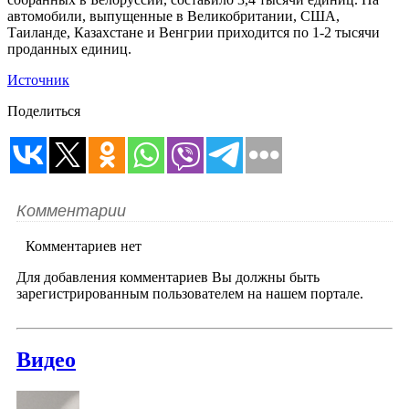
автомобили, выпущенные в Великобритании, США,
Таиланде, Казахстане и Венгрии приходится по 1-2 тысячи
проданных единиц.
Источник
Поделиться
Комментарии
Комментариев нет
Для добавления комментариев Вы должны быть
зарегистрированным пользователем на нашем портале.
Видео