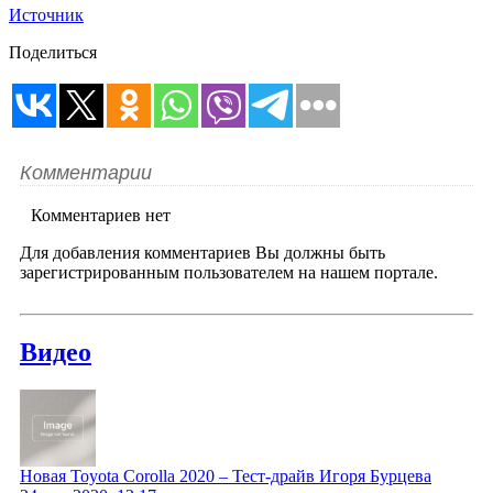
Источник
Поделиться
Комментарии
Комментариев нет
Для добавления комментариев Вы должны быть
зарегистрированным пользователем на нашем портале.
Видео
Новая Toyota Corolla 2020 – Тест-драйв Игоря Бурцева