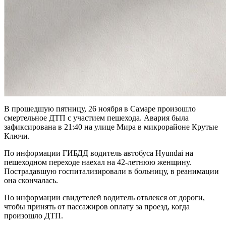
В прошедшую пятницу, 26 ноября в Самаре произошло
смертельное ДТП с участием пешехода. Авария была
зафиксирована в 21:40 на улице Мира в микрорайоне Крутые
Ключи.
По информации ГИБДД водитель автобуса Hyundai на
пешеходном переходе наехал на 42-летнюю женщину.
Пострадавшую госпитализировали в больницу, в реанимации
она скончалась.
По информации свидетелей водитель отвлекся от дороги,
чтобы принять от пассажиров оплату за проезд, когда
произошло ДТП.