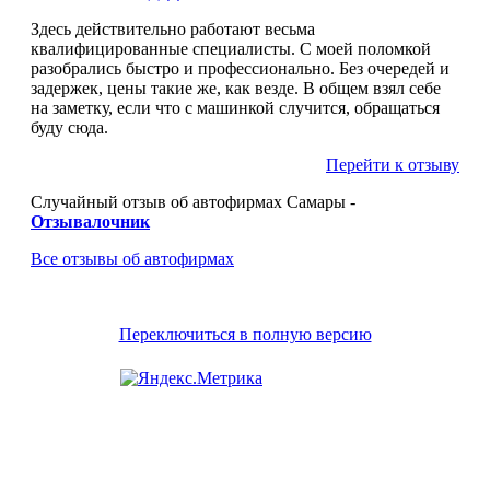
Здесь действительно работают весьма
квалифицированные специалисты. С моей поломкой
разобрались быстро и профессионально. Без очередей и
задержек, цены такие же, как везде. В общем взял себе
на заметку, если что с машинкой случится, обращаться
буду сюда.
Перейти к отзыву
Случайный отзыв об автофирмах Самары -
Отзывалочник
Все отзывы об автофирмах
Переключиться в полную версию