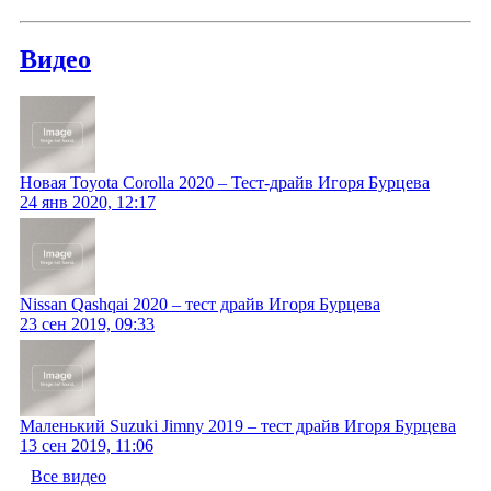
Видео
Новая Toyota Corolla 2020 – Тест-драйв Игоря Бурцева
24 янв 2020, 12:17
Nissan Qashqai 2020 – тест драйв Игоря Бурцева
23 сен 2019, 09:33
Маленький Suzuki Jimny 2019 – тест драйв Игоря Бурцева
13 сен 2019, 11:06
Все видео