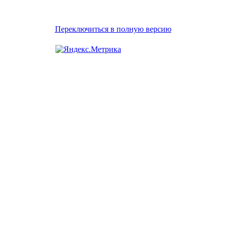
Переключиться в полную версию