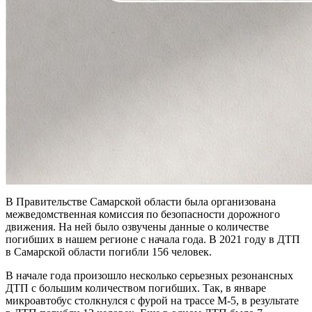
В Правительстве Самарской области была организована
межведомственная комиссия по безопасности дорожного
движения. На ней было озвучены данные о количестве
погибших в нашем регионе с начала года. В 2021 году в ДТП
в Самарской области погибли 156 человек.
В начале года произошло несколько серьезных резонансных
ДТП с большим количеством погибших. Так, в январе
микроавтобус столкнулся с фурой на трассе М-5, в результате