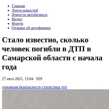
Главная
Лента новостей
Новости автобизнеса
Видео
Форум
Отзывы об автофирмах
Стало известно, сколько
человек погибли в ДТП в
Самарской области с начала
года
27 июл 2021, 13:04
929
дорожная безопасность
статистика дтп