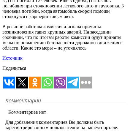
в ДТП погибли 12 человек. Еще в одном ДТП было 7
погибших при столкновении легкового авто и грузовика. 3
человека погибли, когда автомобиль скорой помощи
столкнулся с каршеринговым авто.
В регионе работала комиссия и искала причины
возникновения таких крупных аварий. На заседании
сообщили, что по итогам работы комиссии будут приняты
меры по повышению безопасности дорожного движения в
области. Какие это меры – не уточнялось.
Источник
Поделиться
Комментарии
Комментариев нет
Для добавления комментариев Вы должны быть
зарегистрированным пользователем на нашем портале.