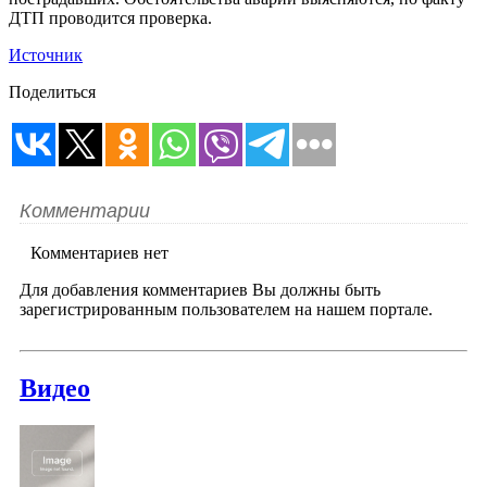
ДТП проводится проверка.
Источник
Поделиться
Комментарии
Комментариев нет
Для добавления комментариев Вы должны быть
зарегистрированным пользователем на нашем портале.
Видео