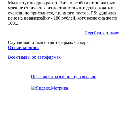
Мылся тут неоднократно. Ничем особым от остальных
моек не отличается, из достоинств - что долго ждать в
очереди не приходится, т.к. много постов. PS: удивился
цене на незамерзайку - 180 рублей, хотя везде она же по
100...
Перейти к отзыву
Случайный отзыв об автофирмах Самары -
Отзывалочник
Все отзывы об автофирмах
Переключиться в полную версию