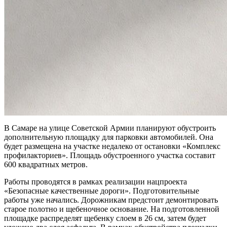
В Самаре на улице Советской Армии планируют обустроить
дополнительную площадку для парковки автомобилей. Она
будет размещена на участке недалеко от остановки «Комплекс
профилакториев». Площадь обустроенного участка составит
600 квадратных метров.
Работы проводятся в рамках реализации нацпроекта
«Безопасные качественные дороги». Подготовительные
работы уже начались. Дорожникам предстоит демонтировать
старое полотно и щебеночное основание. На подготовленной
площадке распределят щебенку слоем в 26 см, затем будет