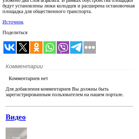
уложено два слоя асфальта. В рамках обустройства площадки
будут установлены люки колодцев и расширена остановочная
площадка для общественного транспорта.
Источник
Поделиться
Комментарии
Комментариев нет
Для добавления комментариев Вы должны быть
зарегистрированным пользователем на нашем портале.
Видео