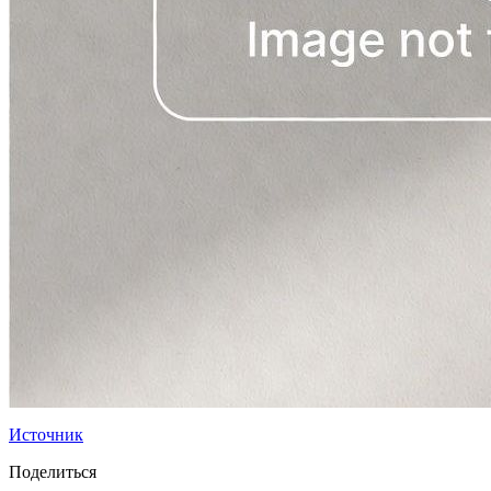
Источник
Поделиться