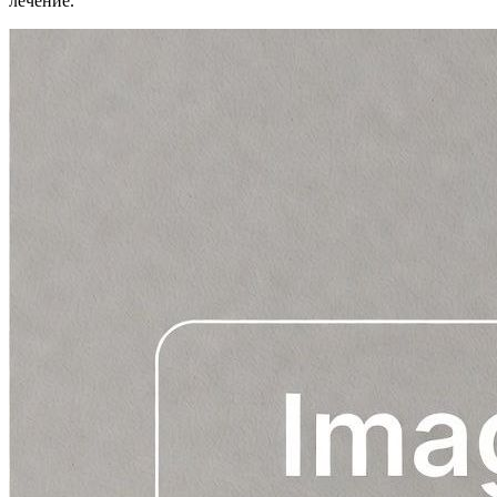
лечение.