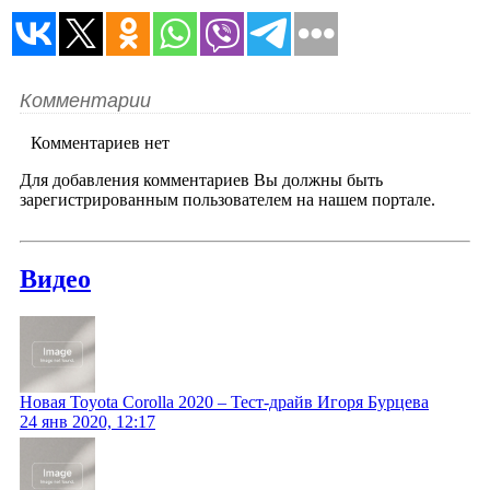
Комментарии
Комментариев нет
Для добавления комментариев Вы должны быть
зарегистрированным пользователем на нашем портале.
Видео
Новая Toyota Corolla 2020 – Тест-драйв Игоря Бурцева
24 янв 2020, 12:17