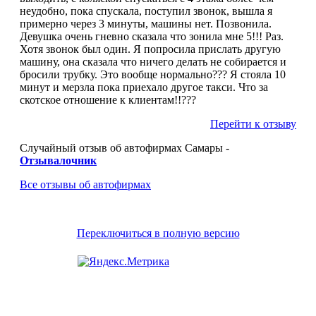
неудобно, пока спускала, поступил звонок, вышла я
примерно через 3 минуты, машины нет. Позвонила.
Девушка очень гневно сказала что зонила мне 5!!! Раз.
Хотя звонок был один. Я попросила прислать другую
машину, она сказала что ничего делать не собирается и
бросили трубку. Это вообще нормально??? Я стояла 10
минут и мерзла пока приехало другое такси. Что за
скотское отношение к клиентам!!???
Перейти к отзыву
Случайный отзыв об автофирмах Самары -
Отзывалочник
Все отзывы об автофирмах
Переключиться в полную версию