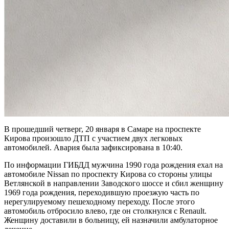
В прошедший четверг, 20 января в Самаре на проспекте
Кирова произошло ДТП с участием двух легковых
автомобилей. Авария была зафиксирована в 10:40.
По информации ГИБДД мужчина 1990 года рождения ехал на
автомобиле Nissan по проспекту Кирова со стороны улицы
Ветлянской в направлении Заводского шоссе и сбил женщину
1969 года рождения, переходившую проезжую часть по
нерегулируемому пешеходному переходу. После этого
автомобиль отбросило влево, где он столкнулся с Renault.
Женщину доставили в больницу, ей назначили амбулаторное