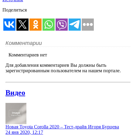
Поделиться
Комментарии
Комментариев нет
Для добавления комментариев Вы должны быть
зарегистрированным пользователем на нашем портале.
Видео
Новая Toyota Corolla 2020 – Тест-драйв Игоря Бурцева
24 янв 2020, 12:17