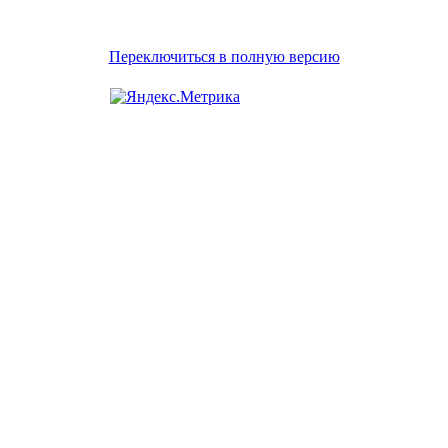
Переключиться в полную версию