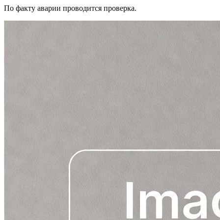
По факту аварии проводится проверка.