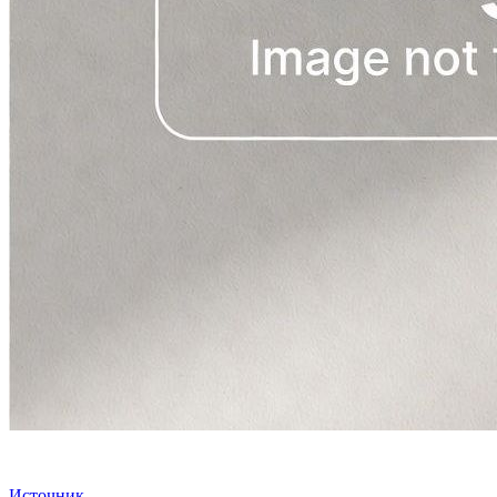
Источник