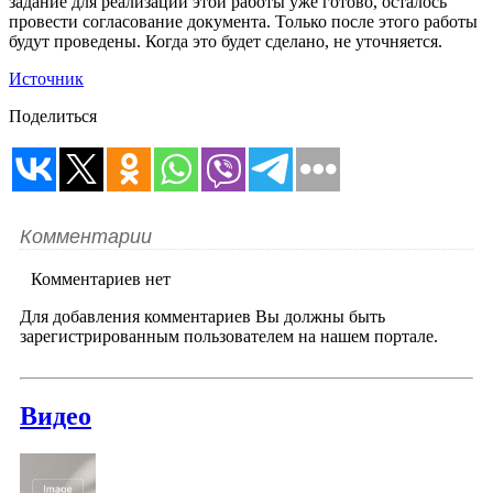
задание для реализации этой работы уже готово, осталось
провести согласование документа. Только после этого работы
будут проведены. Когда это будет сделано, не уточняется.
Источник
Поделиться
Комментарии
Комментариев нет
Для добавления комментариев Вы должны быть
зарегистрированным пользователем на нашем портале.
Видео