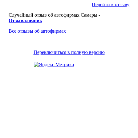
Перейти к отзыву
Случайный отзыв об автофирмах Самары -
Отзывалочник
Все отзывы об автофирмах
Переключиться в полную версию