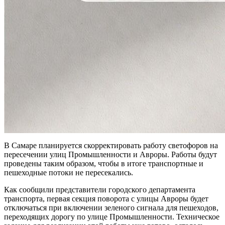
В Самаре планируется скорректировать работу светофоров на
пересечении улиц Промышленности и Авроры. Работы будут
проведены таким образом, чтобы в итоге транспортные и
пешеходные потоки не пересекались.
Как сообщили представители городского департамента
транспорта, первая секция поворота с улицы Авроры будет
отключаться при включении зеленого сигнала для пешеходов,
переходящих дорогу по улице Промышленности. Техническое