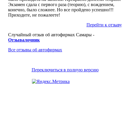
Экзамен сдала с первого раза (теорию), с вождением,
конечно, было сложнее. Но все пройдено успешно!!!
Приходите, не пожалеете!
Перейти к отзыву
Случайный отзыв об автофирмах Самары -
Отзывалочник
Все отзывы об автофирмах
Переключиться в полную версию