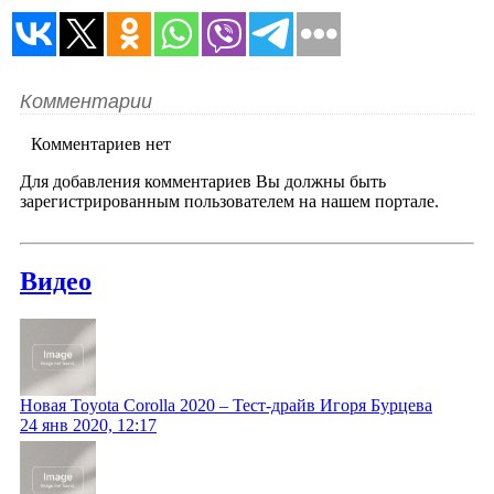
Комментарии
Комментариев нет
Для добавления комментариев Вы должны быть
зарегистрированным пользователем на нашем портале.
Видео
Новая Toyota Corolla 2020 – Тест-драйв Игоря Бурцева
24 янв 2020, 12:17