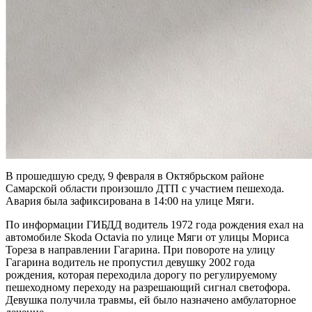
В прошедшую среду, 9 февраля в Октябрьском районе
Самарской области произошло ДТП с участием пешехода.
Авария была зафиксирована в 14:00 на улице Мяги.
По информации ГИБДД водитель 1972 года рождения ехал на
автомобиле Skoda Octavia по улице Мяги от улицы Мориса
Тореза в направлении Гагарина. При повороте на улицу
Гагарина водитель не пропустил девушку 2002 года
рождения, которая переходила дорогу по регулируемому
пешеходному переходу на разрешающий сигнал светофора.
Девушка получила травмы, ей было назначено амбулаторное