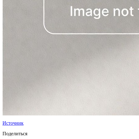
Источник
Поделиться