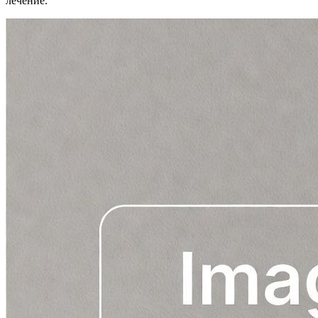
лечение.