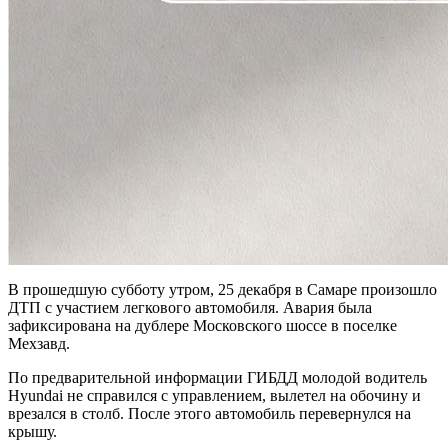
В прошедшую субботу утром, 25 декабря в Самаре произошло
ДТП с участием легкового автомобиля. Авария была
зафиксирована на дублере Московского шоссе в поселке
Мехзавд.
По предварительной информации ГИБДД молодой водитель
Hyundai не справился с управлением, вылетел на обочину и
врезался в столб. После этого автомобиль перевернулся на
крышу.