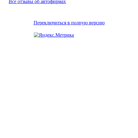
Все отзывы об автофирмах
Переключиться в полную версию