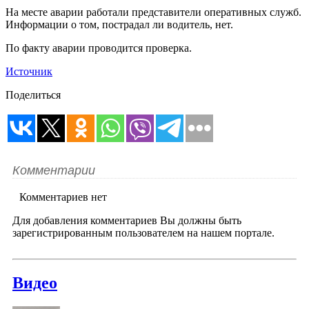
На месте аварии работали представители оперативных служб.
Информации о том, пострадал ли водитель, нет.
По факту аварии проводится проверка.
Источник
Поделиться
Комментарии
Комментариев нет
Для добавления комментариев Вы должны быть
зарегистрированным пользователем на нашем портале.
Видео