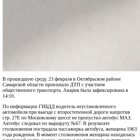
В прошедшую среду, 23 февраля в Октябрьском районе
Самарской области произошло ДТП с участием
общественного транспорта. Авария была зафиксирована в
14:10.
По информации ГИБДД водитель неустановленного
автомобиля при выезде с второстепенной дороги напротив
стр. 27Е по Московскому шоссе не пропустил автобус МАЗ.
Автобус следовал по маршруту №67. В результате
столкновения пострадала пассажирка автобуса, женщина 1963
года рождения. В момент столкновения женщина находилась