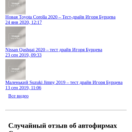
Новая Toyota Corolla 2020 – Тест-драйв Игоря Бурцева
24 янв 2020, 12:17
Nissan Qashqai 2020 – тест драйв Игоря Бурцева
23 сен 2019, 09:33
Маленький Suzuki Jimny 2019 – тест драйв Игоря Бурцева
13 сен 2019, 11:06
Все видео
Случайный отзыв об автофирмах