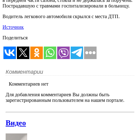
в передней части салона, стояла и не держалась за поручень.
Пострадавшую с травмами госпитализировали в больницу.
Водитель легкового автомобиля скрылся с места ДТП.
Источник
Поделиться
Комментарии
Комментариев нет
Для добавления комментариев Вы должны быть
зарегистрированным пользователем на нашем портале.
Видео