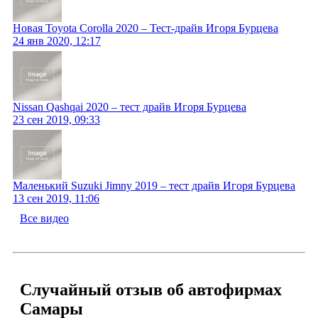
Новая Toyota Corolla 2020 – Тест-драйв Игоря Бурцева
24 янв 2020, 12:17
Nissan Qashqai 2020 – тест драйв Игоря Бурцева
23 сен 2019, 09:33
Маленький Suzuki Jimny 2019 – тест драйв Игоря Бурцева
13 сен 2019, 11:06
Все видео
Случайный отзыв об автофирмах
Самары