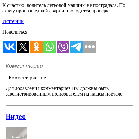
К счастью, водитель легковой машины не пострадала. По
факту произошедшей аварии проводится проверка.
Источник
Поделиться
Комментарии
Комментариев нет
Для добавления комментариев Вы должны быть
зарегистрированным пользователем на нашем портале.
Видео