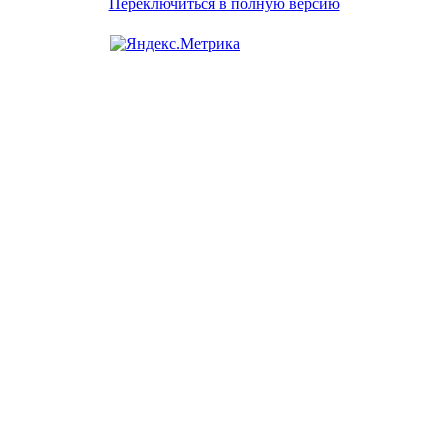
Переключиться в полную версию