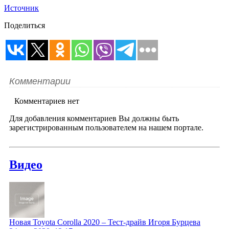
Источник
Поделиться
Комментарии
Комментариев нет
Для добавления комментариев Вы должны быть
зарегистрированным пользователем на нашем портале.
Видео
Новая Toyota Corolla 2020 – Тест-драйв Игоря Бурцева