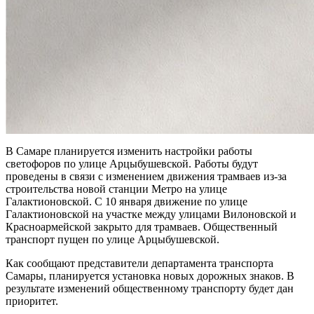
В Самаре планируется изменить настройки работы
светофоров по улице Арцыбушевской. Работы будут
проведены в связи с изменением движения трамваев из-за
строительства новой станции Метро на улице
Галактионовской. С 10 января движение по улице
Галактионовской на участке между улицами Вилоновской и
Красноармейской закрыто для трамваев. Общественный
транспорт пущен по улице Арцыбушевской.
Как сообщают представители департамента транспорта
Самары, планируется установка новых дорожных знаков. В
результате изменений общественному транспорту будет дан
приоритет.