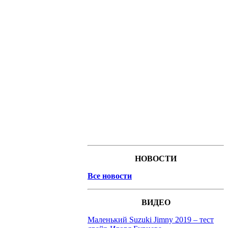
НОВОСТИ
Все новости
ВИДЕО
Маленький Suzuki Jimny 2019 – тест