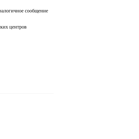
 аналогичное сообщение
ских центров