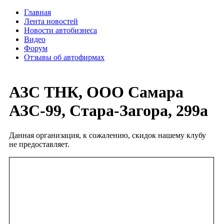
Главная
Лента новостей
Новости автобизнеса
Видео
Форум
Отзывы об автофирмах
АЗС ТНК, ООО Самара
АЗС-99, Стара-Загора, 299а
Данная организация, к сожалению, скидок нашему клубу
не предоставляет.