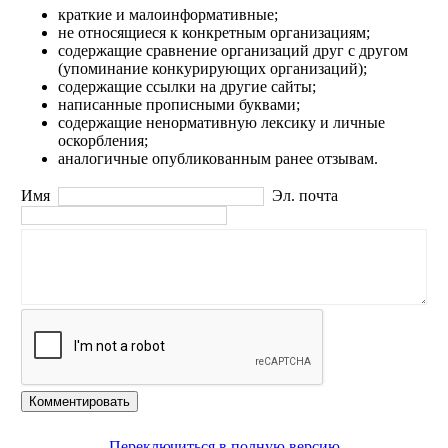
краткие и малоинформативные;
не относящиеся к конкретным организациям;
содержащие сравнение организаций друг с другом
(упоминание конкурирующих организаций);
содержащие ссылки на другие сайты;
написанные прописными буквами;
содержащие ненормативную лексику и личные
оскорбления;
аналогичные опубликованным ранее отзывам.
Имя
Эл. почта
Комментировать
Переключиться в полную версию