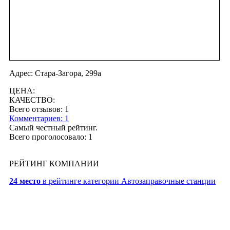
Адрес: Стара-Загора, 299а
ЦЕНА:
КАЧЕСТВО:
Всего отзывов: 1
Комментариев: 1
Самый честный рейтинг.
Всего проголосовало: 1
РЕЙТИНГ КОМПАНИИ
24 место
в рейтинге категории Автозаправочные станции