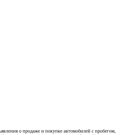
ъявления о продаже и покупке автомобилей с пробегом,