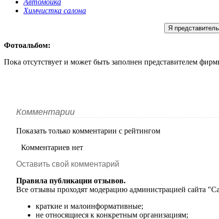
Автомойка
Химчистка салона
Я представитель
Фотоальбом:
Пока отсутствует и может быть заполнен представителем фирм
Комментарии
Показать только комментарии с рейтингом
Комментариев нет
Оставить свой комментарий
Правила публикации отзывов.
Все отзывы проходят модерацию администрацией сайта "С
краткие и малоинформативные;
не относящиеся к конкретным организациям;