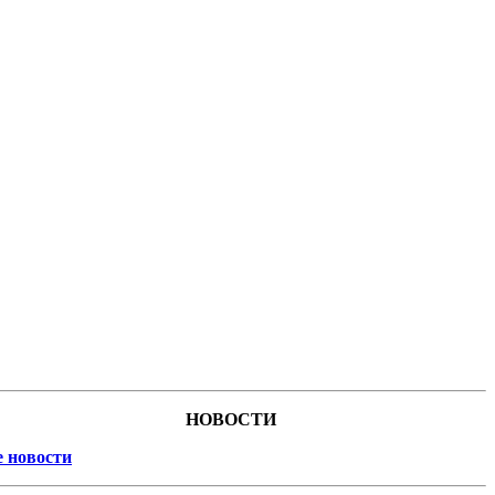
НОВОСТИ
е новости