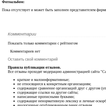
Фотоальбом:
Пока отсутствует и может быть заполнен представителем фирм
Комментарии
Показать только комментарии с рейтингом
Комментариев нет
Оставить свой комментарий
Правила публикации отзывов.
Все отзывы проходят модерацию администрацией сайта "С
краткие и малоинформативные;
не относящиеся к конкретным организациям;
содержащие сравнение организаций друг с другом (
содержащие ссылки на другие сайты;
написанные прописными буквами;
содержащие ненормативную лексику и личные оскорб
аналогичные опубликованным ранее отзывам.