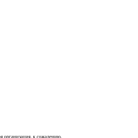
я организация, к сожалению,