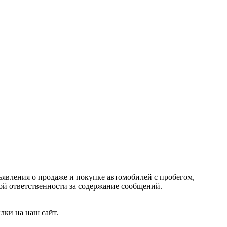
ъявления о продаже и покупке автомобилей с пробегом,
 ответственности за содержание сообщений.
лки на наш сайт.