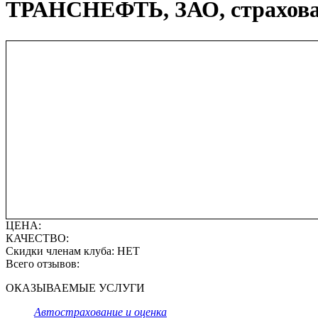
ТРАНСНЕФТЬ, ЗАО, страхова
ЦЕНА:
КАЧЕСТВО:
Скидки членам клуба:
НЕТ
Всего отзывов:
ОКАЗЫВАЕМЫЕ УСЛУГИ
Автострахование и оценка