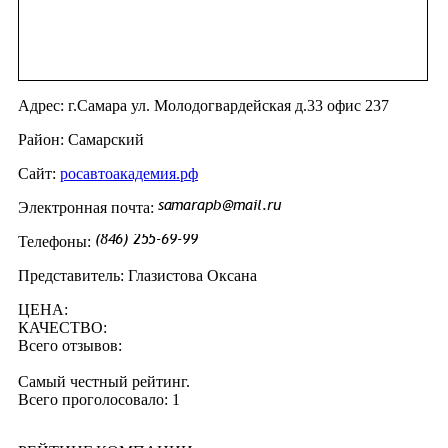
Адрес: г.Самара ул. Молодогвардейская д.33 офис 237
Район: Самарский
Сайт:
росавтоакадемия.рф
Электронная почта:
Телефоны:
Представитель: Глазистова Оксана
ЦЕНА:
КАЧЕСТВО:
Всего отзывов:
Самый честный рейтинг.
Всего проголосовало: 1