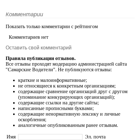
Комментарии
Показать только комментарии с рейтингом
Комментариев нет
Оставить свой комментарий
Правила публикации отзывов.
Все отзывы проходят модерацию администрацией сайта
"Самарские Водители". Не публикуются отзывы:
краткие и малоинформативные;
не относящиеся к конкретным организациям;
содержащие сравнение организаций друг с другом
(упоминание конкурирующих организаций);
содержащие ссылки на другие сайты;
написанные прописными буквами;
содержащие ненормативную лексику и личные
оскорбления;
аналогичные опубликованным ранее отзывам.
Имя
Эл. почта