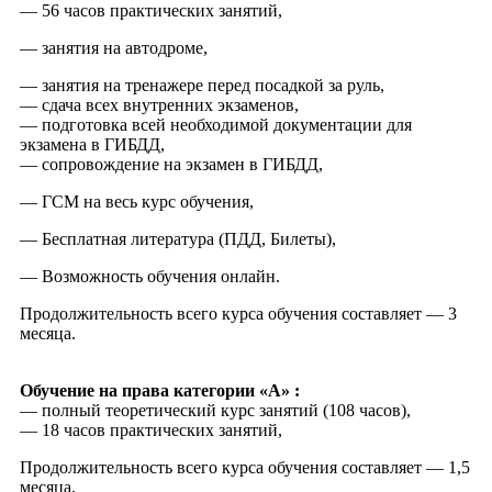
— 56 часов практических занятий,
— занятия на автодроме,
— занятия на тренажере перед посадкой за руль,
— сдача всех внутренних экзаменов,
— подготовка всей необходимой документации для
экзамена в ГИБДД,
— сопровождение на экзамен в ГИБДД,
— ГСМ на весь курс обучения,
— Бесплатная литература (ПДД, Билеты),
— Возможность обучения онлайн.
Продолжительность всего курса обучения составляет — 3
месяца.
Обучение на права категории «А» :
— полный теоретический курс занятий (108 часов),
— 18 часов практических занятий,
Продолжительность всего курса обучения составляет — 1,5
месяца.