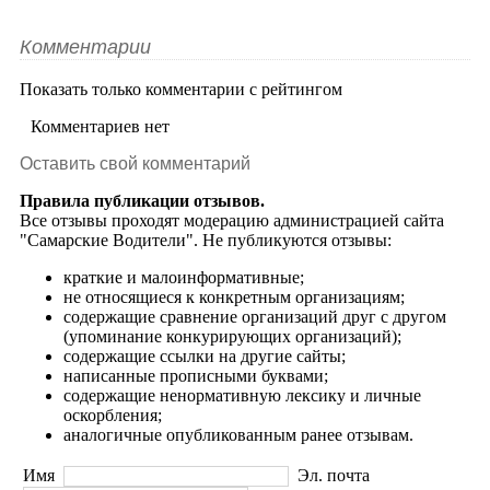
Комментарии
Показать только комментарии с рейтингом
Комментариев нет
Оставить свой комментарий
Правила публикации отзывов.
Все отзывы проходят модерацию администрацией сайта
"Самарские Водители". Не публикуются отзывы:
краткие и малоинформативные;
не относящиеся к конкретным организациям;
содержащие сравнение организаций друг с другом
(упоминание конкурирующих организаций);
содержащие ссылки на другие сайты;
написанные прописными буквами;
содержащие ненормативную лексику и личные
оскорбления;
аналогичные опубликованным ранее отзывам.
Имя
Эл. почта