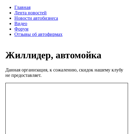
Главная
Лента новостей
Новости автобизнеса
Видео
Форум
Отзывы об автофирмах
Жиллидер, автомойка
Данная организация, к сожалению, скидок нашему клубу
не предоставляет.