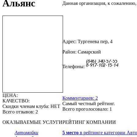
Альянс
Данная организация, к сожалению,
Адрес: Тургенева пер, 4
Район: Самарский
Телефоны:
ЦЕНА:
Комментариев: 2
КАЧЕСТВО:
Самый честный рейтинг.
Скидки членам клуба:
НЕТ
Всего проголосовало: 1
Всего отзывов: 2
ОКАЗЫВАЕМЫЕ УСЛУГИ
РЕЙТИНГ КОМПАНИИ
Автомойки
5 место
в рейтинге категории Авт