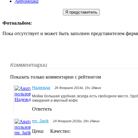
Автомойка
Я представитель
Фотоальбом:
Пока отсутствует и может быть заполнен представителем фирм
Комментарии
Показать только комментарии с рейтингом
Надежда
26 Февраля 2014г, 15ч 18мин
Мойка большая удобная, всегда есть свободное место. Удо
ожидания и вкусный кофе.
Ответить
mr. Jarik
24 Февраля 2016г, 18ч 24мин
Цена:
Качество: