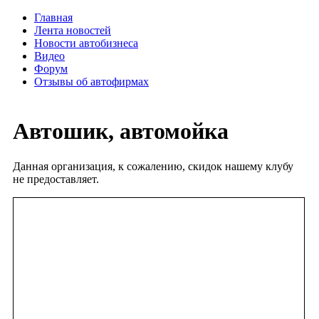
Главная
Лента новостей
Новости автобизнеса
Видео
Форум
Отзывы об автофирмах
Автошик, автомойка
Данная организация, к сожалению, скидок нашему клубу
не предоставляет.