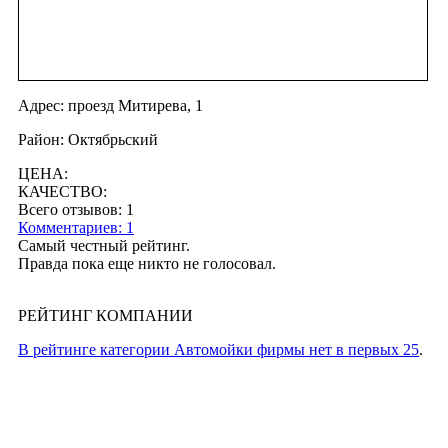
Адрес: проезд Митирева, 1
Район: Октябрьский
ЦЕНА:
КАЧЕСТВО:
Всего отзывов: 1
Комментариев: 1
Самый честный рейтинг.
Правда пока еще никто не голосовал.
РЕЙТИНГ КОМПАНИИ
В рейтинге категории Автомойки фирмы нет в первых 25
.