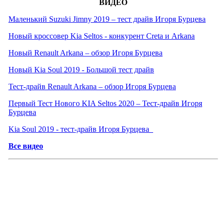
ВИДЕО
Маленький Suzuki Jimny 2019 – тест драйв Игоря Бурцева
Новый кроссовер Kia Seltos - конкурент Creta и Arkana
Новый Renault Arkana – обзор Игоря Бурцева
Новый Kia Soul 2019 - Большой тест драйв
Тест-драйв Renault Arkana – обзор Игоря Бурцева
Первый Тест Нового KIA Seltos 2020 – Тест-драйв Игоря
Бурцева
Kia Soul 2019 - тест-драйв Игоря Бурцева
Все видео