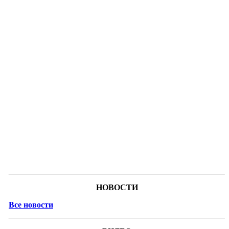
НОВОСТИ
Все новости