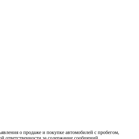
ъявления о продаже и покупке автомобилей с пробегом,
 ответственности за содержание сообщений.