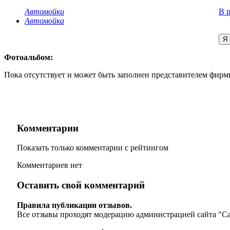
Автомойки
В 
Автомойка
Я 
Фотоальбом:
Пока отсутствует и может быть заполнен представителем фирм
Комментарии
Показать только комментарии с рейтингом
Комментариев нет
Оставить свой комментарий
Правила публикации отзывов.
Все отзывы проходят модерацию администрацией сайта "С