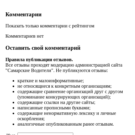
Комментарии
Показать только комментарии с рейтингом
Комментариев нет
Оставить свой комментарий
Правила публикации отзывов.
Все отзывы проходят модерацию администрацией сайта
"Самарские Водители". Не публикуются отзывы:
краткие и малоинформативные;
не относящиеся к конкретным организациям;
содержащие сравнение организаций друг с другом
(упоминание конкурирующих организаций);
содержащие ссылки на другие сайты;
написанные прописными буквами;
содержащие ненормативную лексику и личные
оскорбления;
аналогичные опубликованным ранее отзывам.