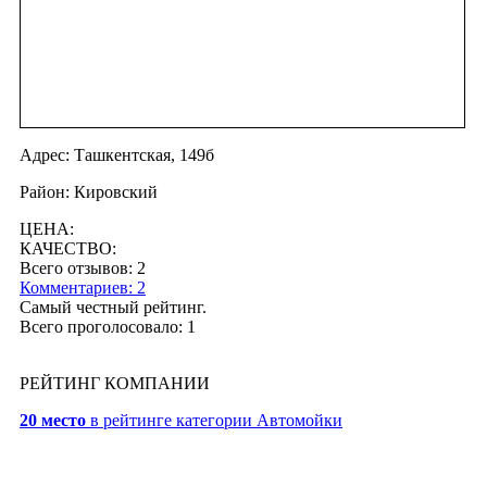
Адрес: Ташкентская, 149б
Район: Кировский
ЦЕНА:
КАЧЕСТВО:
Всего отзывов: 2
Комментариев: 2
Самый честный рейтинг.
Всего проголосовало: 1
РЕЙТИНГ КОМПАНИИ
20 место
в рейтинге категории Автомойки