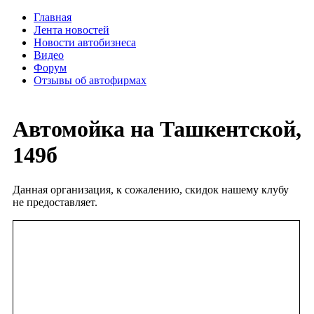
Главная
Лента новостей
Новости автобизнеса
Видео
Форум
Отзывы об автофирмах
Автомойка на Ташкентской,
149б
Данная организация, к сожалению, скидок нашему клубу
не предоставляет.