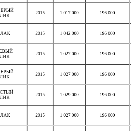
СЕРЫЙ
2015
1 017 000
196 000
ЛИК
 ЛАК
2015
1 042 000
196 000
ЕВЫЙ
2015
1 027 000
196 000
ЛИК
СЕРЫЙ
2015
1 027 000
196 000
ЛИК
ИСТЫЙ
2015
1 029 000
196 000
ЛИК
 ЛАК
2015
1 027 000
196 000