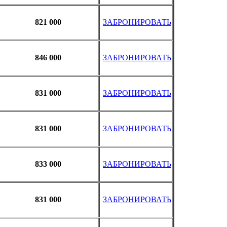
821 000
ЗАБРОНИРОВАТЬ
846 000
ЗАБРОНИРОВАТЬ
831 000
ЗАБРОНИРОВАТЬ
831 000
ЗАБРОНИРОВАТЬ
833 000
ЗАБРОНИРОВАТЬ
831 000
ЗАБРОНИРОВАТЬ