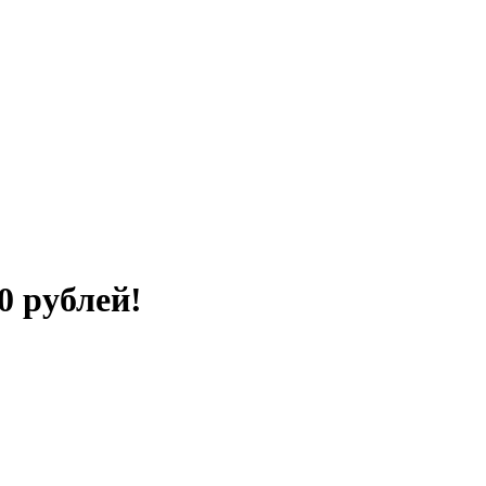
 рублей!