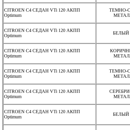
CITROEN С4 СЕДАН VTi 120 АКПП
ТЕМНО-
Optimum
МЕТАЛ
CITROEN С4 СЕДАН VTi 120 АКПП
БЕЛЫЙ
Optimum
CITROEN С4 СЕДАН VTi 120 АКПП
КОРИЧН
Optimum
МЕТАЛ
CITROEN С4 СЕДАН VTi 120 АКПП
ТЕМНО-
Optimum
МЕТАЛ
CITROEN С4 СЕДАН VTi 120 АКПП
СЕРЕБР
Optimum
МЕТАЛ
CITROEN С4 СЕДАН VTi 120 АКПП
БЕЛЫЙ
Optimum