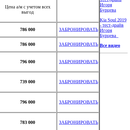
Игоря
Цена а/м с учетом всех
Бурцева
выгод
Kia Soul 2019
- тест-драйв
786 000
ЗАБРОНИРОВАТЬ
Игоря
Бурцева
786 000
ЗАБРОНИРОВАТ
Ь
Все видео
796 000
ЗАБРОНИРОВАТЬ
739 000
ЗАБРОНИРОВАТЬ
796 000
ЗАБРОНИРОВАТЬ
783 000
ЗАБРОНИРОВАТЬ