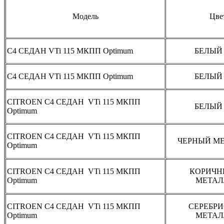
Модель
Цве
С4 СЕДАН VTi 115 МКПП Optimum
БЕЛЫЙ
С4 СЕДАН VTi 115 МКПП Optimum
БЕЛЫЙ
CITROEN С4 СЕДАН VTi 115 МКПП
БЕЛЫЙ
Optimum
CITROEN С4 СЕДАН VTi 115 МКПП
ЧЕРНЫЙ М
Optimum
CITROEN С4 СЕДАН VTi 115 МКПП
КОРИЧН
Optimum
МЕТАЛ
CITROEN С4 СЕДАН VTi 115 МКПП
СЕРЕБР
Optimum
МЕТАЛ