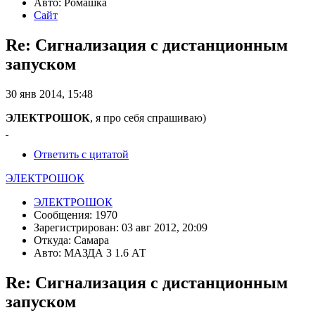
Авто: Ромашка
Сайт
Re: Сигнализация с дистанционным
запуском
30 янв 2014, 15:48
ЭЛЕКТРОШОК
, я про себя спрашиваю)
Ответить с цитатой
ЭЛЕКТРОШОК
ЭЛЕКТРОШОК
Сообщения: 1970
Зарегистрирован: 03 авг 2012, 20:09
Откуда: Самара
Авто: МАЗДА 3 1.6 АТ
Re: Сигнализация с дистанционным
запуском