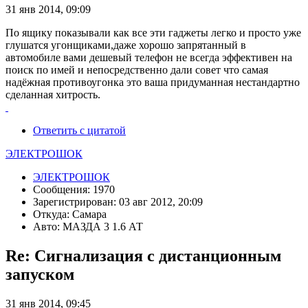
31 янв 2014, 09:09
По ящику показывали как все эти гаджеты легко и просто уже
глушатся угонщиками,даже хорошо запрятанный в
автомобиле вами дешевый телефон не всегда эффективен на
поиск по имей и непосредственно дали совет что самая
надёжная противоугонка это ваша придуманная нестандартно
сделанная хитрость.
Ответить с цитатой
ЭЛЕКТРОШОК
ЭЛЕКТРОШОК
Сообщения: 1970
Зарегистрирован: 03 авг 2012, 20:09
Откуда: Самара
Авто: МАЗДА 3 1.6 АТ
Re: Сигнализация с дистанционным
запуском
31 янв 2014, 09:45