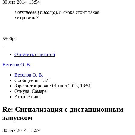
30 янв 2014, 13:54
Porscheeвец писал(а):
И скока стоит такая
хитровина?
5500рэ
Ответить с цитатой
Веселов О. В.
Веселов О. В.
Сообщения: 1371
Зарегистрирован: 01 июл 2013, 18:51
Откуда: Самара
Авто: Эпика
Re: Сигнализация с дистанционным
запуском
30 янв 2014, 13:59