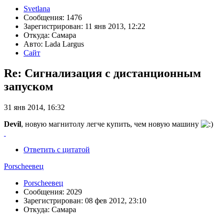
Svetlana
Сообщения: 1476
Зарегистрирован: 11 янв 2013, 12:22
Откуда: Самара
Авто: Lada Largus
Сайт
Re: Сигнализация с дистанционным
запуском
31 янв 2014, 16:32
Devil
, новую магнитолу легче купить, чем новую машину
Ответить с цитатой
Porscheeвец
Porscheeвец
Сообщения: 2029
Зарегистрирован: 08 фев 2012, 23:10
Откуда: Самара