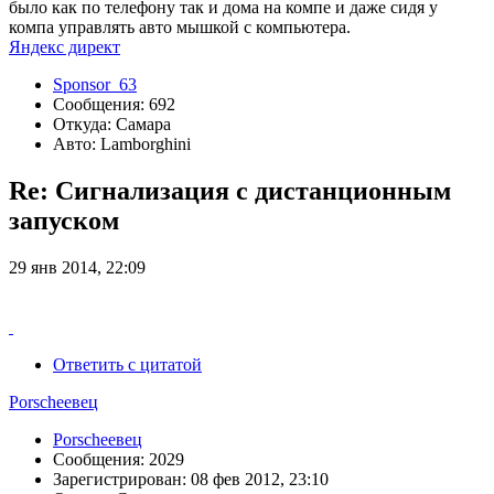
было как по телефону так и дома на компе и даже сидя у
компа управлять авто мышкой с компьютера.
Яндекс директ
Sponsor_63
Сообщения: 692
Откуда: Самара
Авто: Lamborghini
Re: Сигнализация с дистанционным
запуском
29 янв 2014, 22:09
Ответить с цитатой
Porscheeвец
Porscheeвец
Сообщения: 2029
Зарегистрирован: 08 фев 2012, 23:10