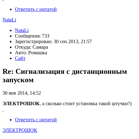
Ответить с цитатой
NataLi
NataLi
Сообщения: 733
Зарегистрирован: 30 сен 2013, 21:57
Откуда: Самара
Авто: Ромашка
Сайт
Re: Сигнализация с дистанционным
запуском
30 янв 2014, 14:52
ЭЛЕКТРОШОК
, а сколько стоит установка такой штучки?)
Ответить с цитатой
ЭЛЕКТРОШОК