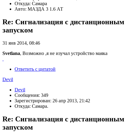
Откуда: Самара
Авто: МАЗДА 3 1.6 АТ
Re: Сигнализация с дистанционным
запуском
31 янв 2014, 08:46
Svetlana
, Возможно ,я не изучал устройство маяка
Ответить с цитатой
Devil
Devil
Сообщения: 349
Зарегистрирован: 26 апр 2013, 21:42
Откуда: Самара.
Re: Сигнализация с дистанционным
запуском