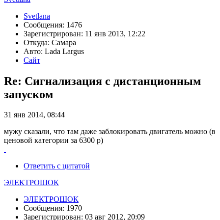
Svetlana
Сообщения: 1476
Зарегистрирован: 11 янв 2013, 12:22
Откуда: Самара
Авто: Lada Largus
Сайт
Re: Сигнализация с дистанционным
запуском
31 янв 2014, 08:44
мужу сказали, что там даже заблокировать двигатель можно (в
ценовой категории за 6300 р)
Ответить с цитатой
ЭЛЕКТРОШОК
ЭЛЕКТРОШОК
Сообщения: 1970
Зарегистрирован: 03 авг 2012, 20:09