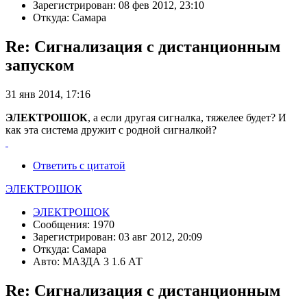
Зарегистрирован: 08 фев 2012, 23:10
Откуда: Самара
Re: Сигнализация с дистанционным
запуском
31 янв 2014, 17:16
ЭЛЕКТРОШОК
, а если другая сигналка, тяжелее будет? И
как эта система дружит с родной сигналкой?
Ответить с цитатой
ЭЛЕКТРОШОК
ЭЛЕКТРОШОК
Сообщения: 1970
Зарегистрирован: 03 авг 2012, 20:09
Откуда: Самара
Авто: МАЗДА 3 1.6 АТ
Re: Сигнализация с дистанционным