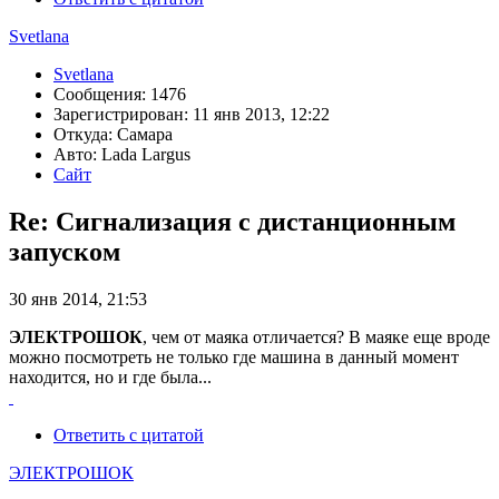
Svetlana
Svetlana
Сообщения: 1476
Зарегистрирован: 11 янв 2013, 12:22
Откуда: Самара
Авто: Lada Largus
Сайт
Re: Сигнализация с дистанционным
запуском
30 янв 2014, 21:53
ЭЛЕКТРОШОК
, чем от маяка отличается? В маяке еще вроде
можно посмотреть не только где машина в данный момент
находится, но и где была...
Ответить с цитатой
ЭЛЕКТРОШОК