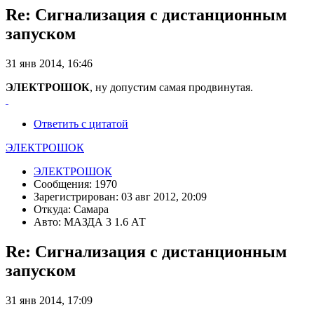
Re: Сигнализация с дистанционным
запуском
31 янв 2014, 16:46
ЭЛЕКТРОШОК
, ну допустим самая продвинутая.
Ответить с цитатой
ЭЛЕКТРОШОК
ЭЛЕКТРОШОК
Сообщения: 1970
Зарегистрирован: 03 авг 2012, 20:09
Откуда: Самара
Авто: МАЗДА 3 1.6 АТ
Re: Сигнализация с дистанционным
запуском
31 янв 2014, 17:09