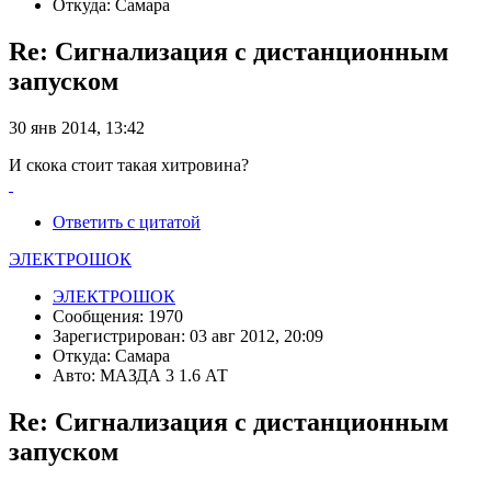
Откуда: Самара
Re: Сигнализация с дистанционным
запуском
30 янв 2014, 13:42
И скока стоит такая хитровина?
Ответить с цитатой
ЭЛЕКТРОШОК
ЭЛЕКТРОШОК
Сообщения: 1970
Зарегистрирован: 03 авг 2012, 20:09
Откуда: Самара
Авто: МАЗДА 3 1.6 АТ
Re: Сигнализация с дистанционным
запуском