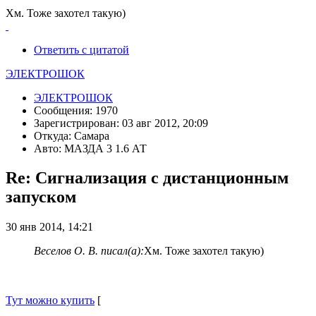
Хм. Тоже захотел такую)
Ответить с цитатой
ЭЛЕКТРОШОК
ЭЛЕКТРОШОК
Сообщения: 1970
Зарегистрирован: 03 авг 2012, 20:09
Откуда: Самара
Авто: МАЗДА 3 1.6 АТ
Re: Сигнализация с дистанционным
запуском
30 янв 2014, 14:21
Веселов О. В. писал(а):
Хм. Тоже захотел такую)
Тут можно купить
[