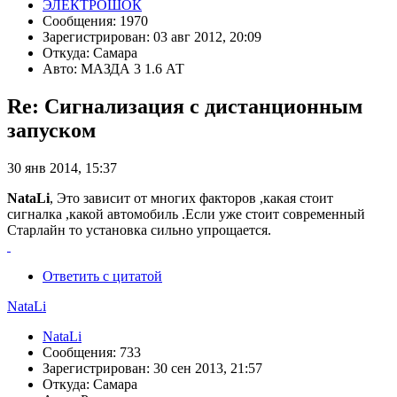
ЭЛЕКТРОШОК
Сообщения: 1970
Зарегистрирован: 03 авг 2012, 20:09
Откуда: Самара
Авто: МАЗДА 3 1.6 АТ
Re: Сигнализация с дистанционным
запуском
30 янв 2014, 15:37
NataLi
, Это зависит от многих факторов ,какая стоит
сигналка ,какой автомобиль .Если уже стоит современный
Старлайн то установка сильно упрощается.
Ответить с цитатой
NataLi
NataLi
Сообщения: 733
Зарегистрирован: 30 сен 2013, 21:57
Откуда: Самара