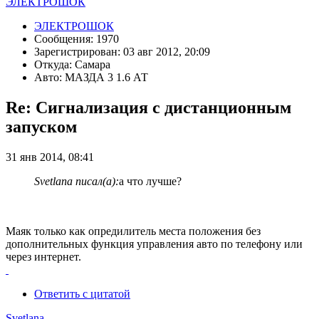
ЭЛЕКТРОШОК
ЭЛЕКТРОШОК
Сообщения: 1970
Зарегистрирован: 03 авг 2012, 20:09
Откуда: Самара
Авто: МАЗДА 3 1.6 АТ
Re: Сигнализация с дистанционным
запуском
31 янв 2014, 08:41
Svetlana писал(а):
а что лучше?
Маяк только как опредилитель места положения без
дополнительных функция управления авто по телефону или
через интернет.
Ответить с цитатой
Svetlana