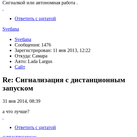
Сигналкой или автономная работа .
Ответить с цитатой
Svetlana
Svetlana
Сообщения: 1476
Зарегистрирован: 11 янв 2013, 12:22
Откуда: Самара
Авто: Lada Largus
Сайт
Re: Сигнализация с дистанционным
запуском
31 янв 2014, 08:39
а что лучше?
Ответить с цитатой