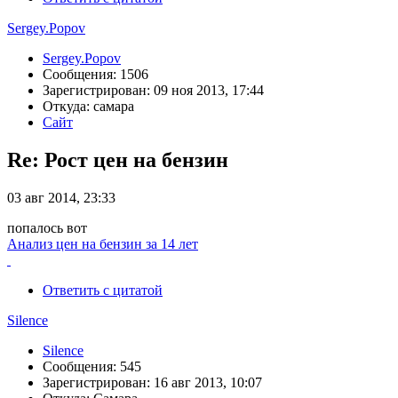
Sergey.Popov
Sergey.Popov
Сообщения: 1506
Зарегистрирован: 09 ноя 2013, 17:44
Откуда: самара
Сайт
Re: Рост цен на бензин
03 авг 2014, 23:33
попалось вот
Анализ цен на бензин за 14 лет
Ответить с цитатой
Silence
Silence
Сообщения: 545
Зарегистрирован: 16 авг 2013, 10:07