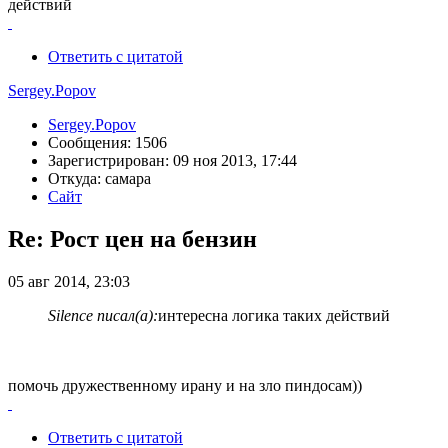
действий
Ответить с цитатой
Sergey.Popov
Sergey.Popov
Сообщения: 1506
Зарегистрирован: 09 ноя 2013, 17:44
Откуда: самара
Сайт
Re: Рост цен на бензин
05 авг 2014, 23:03
Silence писал(а):
интересна логика таких действий
помочь дружественному ирану и на зло пиндосам))
Ответить с цитатой