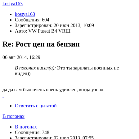
kostya163
kostya163
Сообщения: 604
Зарегистрирован: 20 июн 2013, 10:09
Авто: VW Passat B4 VRШ
Re: Рост цен на бензин
06 авг 2014, 16:29
В погонах писал(а):
Это ты зарплаты военных не
видел))
да да сам был очень очень удивлен, когда узнал.
Ответить с цитатой
В погонах
В погонах
Сообщения: 748
Зарегистрирован: 02 июл 2013, 07:55