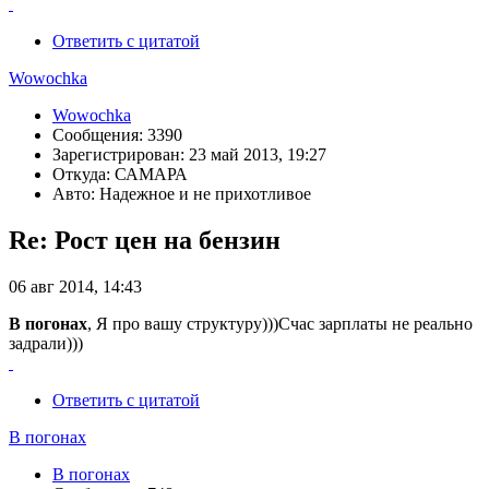
Ответить с цитатой
Wowochka
Wowochka
Сообщения: 3390
Зарегистрирован: 23 май 2013, 19:27
Откуда: САМАРА
Авто: Надежное и не прихотливое
Re: Рост цен на бензин
06 авг 2014, 14:43
В погонах
, Я про вашу структуру)))Счас зарплаты не реально
задрали)))
Ответить с цитатой
В погонах
В погонах