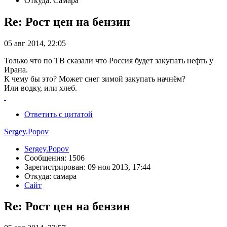
Откуда: Самара
Re: Рост цен на бензин
05 авг 2014, 22:05
Только что по ТВ сказали что Россия будет закупать нефть у
Ирана.
К чему бы это? Может снег зимой закупать начнём?
Или водку, или хлеб.
Ответить с цитатой
Sergey.Popov
Sergey.Popov
Сообщения: 1506
Зарегистрирован: 09 ноя 2013, 17:44
Откуда: самара
Сайт
Re: Рост цен на бензин