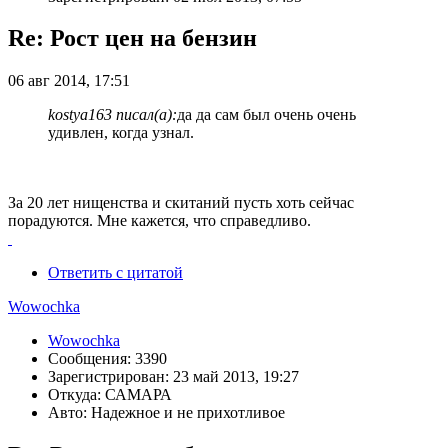
Re: Рост цен на бензин
06 авг 2014, 17:51
kostya163 писал(а):
да да сам был очень очень
удивлен, когда узнал.
За 20 лет нищенства и скитаний пусть хоть сейчас
порадуются. Мне кажется, что справедливо.
Ответить с цитатой
Wowochka
Wowochka
Сообщения: 3390
Зарегистрирован: 23 май 2013, 19:27
Откуда: САМАРА
Авто: Надежное и не прихотливое