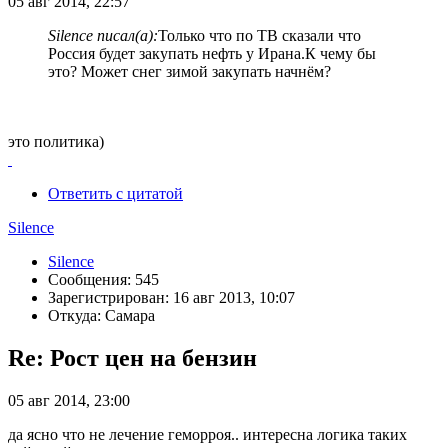
05 авг 2014, 22:57
Silence писал(а):
Только что по ТВ сказали что
Россия будет закупать нефть у Ирана.К чему бы
это? Может снег зимой закупать начнём?
это политика)
Ответить с цитатой
Silence
Silence
Сообщения: 545
Зарегистрирован: 16 авг 2013, 10:07
Откуда: Самара
Re: Рост цен на бензин
05 авг 2014, 23:00
да ясно что не лечение геморроя.. интересна логика таких