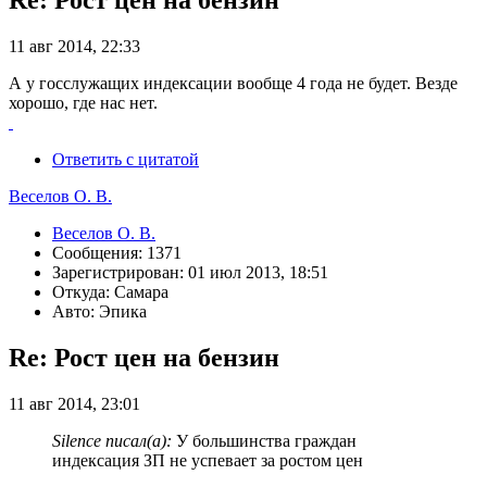
Re: Рост цен на бензин
11 авг 2014, 22:33
А у госслужащих индексации вообще 4 года не будет. Везде
хорошо, где нас нет.
Ответить с цитатой
Веселов О. В.
Веселов О. В.
Сообщения: 1371
Зарегистрирован: 01 июл 2013, 18:51
Откуда: Самара
Авто: Эпика
Re: Рост цен на бензин
11 авг 2014, 23:01
Silence писал(а):
У большинства граждан
индексация ЗП не успевает за ростом цен