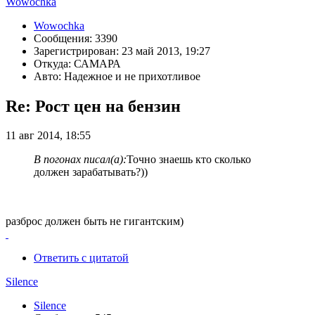
Wowochka
Wowochka
Сообщения: 3390
Зарегистрирован: 23 май 2013, 19:27
Откуда: САМАРА
Авто: Надежное и не прихотливое
Re: Рост цен на бензин
11 авг 2014, 18:55
В погонах писал(а):
Точно знаешь кто сколько
должен зарабатывать?))
разброс должен быть не гигантским)
Ответить с цитатой
Silence
Silence