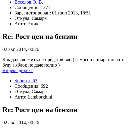
Веселов О. В.
Сообщения: 1371
Зарегистрирован: 01 июл 2013, 18:51
Откуда: Самара
Авто: Эпика
Re: Рост цен на бензин
02 авг 2014, 00:26
Как дальше жить не представляю ) самогон аппарат делать
буду ) яблок не даче полно )
Яндекс директ
Sponsor_63
Сообщения: 692
Откуда: Самара
Авто: Lamborghini
Re: Рост цен на бензин
02 авг 2014, 00:26