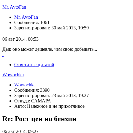
Mr. AvtoFan
Mr. AvtoFan
Сообщения: 1061
Зарегистрирован: 30 май 2013, 10:59
06 авг 2014, 00:53
Дык оно может дешевле, чем свою добывать...
Ответить с цитатой
Wowochka
Wowochka
Сообщения: 3390
Зарегистрирован: 23 май 2013, 19:27
Откуда: САМАРА
Авто: Надежное и не прихотливое
Re: Рост цен на бензин
06 авг 2014, 09:27