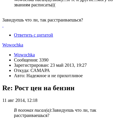
званиям расписать(((
Завидуешь что ли, так расстраиваешься?
Ответить с цитатой
Wowochka
Wowochka
Сообщения: 3390
Зарегистрирован: 23 май 2013, 19:27
Откуда: САМАРА
Авто: Надежное и не прихотливое
Re: Рост цен на бензин
11 авг 2014, 12:18
В погонах писал(а):
Завидуешь что ли, так
расстраиваешься?