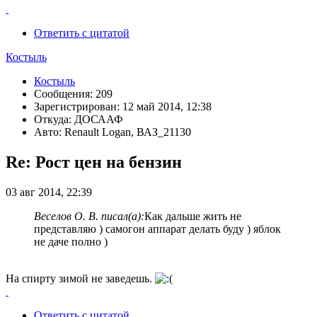
Ответить с цитатой
Костыль
Костыль
Сообщения: 209
Зарегистрирован: 12 май 2014, 12:38
Откуда: ДОСААФ
Авто: Renault Logan, ВАЗ_21130
Re: Рост цен на бензин
03 авг 2014, 22:39
Веселов О. В. писал(а):
Как дальше жить не
представляю ) самогон аппарат делать буду ) яблок
не даче полно )
На спирту зимой не заведешь.
Ответить с цитатой