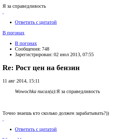
Я за справедливость
Ответить с цитатой
В погонах
В погонах
Сообщения: 748
Зарегистрирован: 02 июл 2013, 07:55
Re: Рост цен на бензин
11 авг 2014, 15:11
Wowochka писал(а):
Я за справедливость
Точно знаешь кто сколько должен зарабатывать?))
Ответить с цитатой