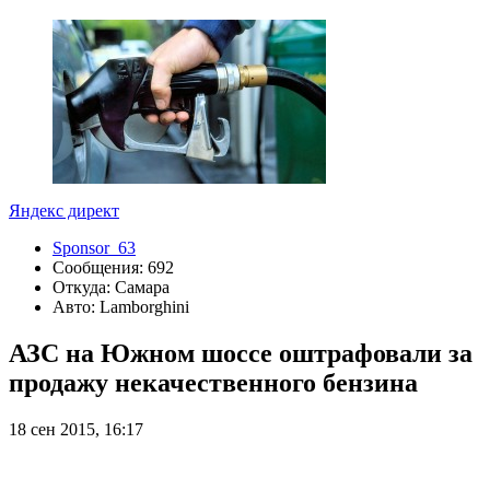
Яндекс директ
Sponsor_63
Сообщения: 692
Откуда: Самара
Авто: Lamborghini
АЗС на Южном шоссе оштрафовали за
продажу некачественного бензина
18 сен 2015, 16:17