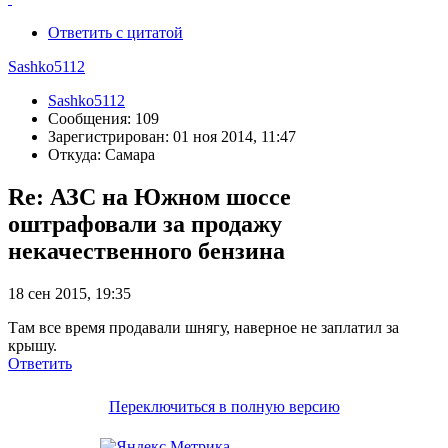
Ответить с цитатой
Sashko5112
Sashko5112
Сообщения: 109
Зарегистрирован: 01 ноя 2014, 11:47
Откуда: Самара
Re: АЗС на Южном шоссе
оштрафовали за продажу
некачественного бензина
18 сен 2015, 19:35
Там все время продавали шнягу, наверное не заплатил за
крышу.
Ответить
Переключиться в полную версию