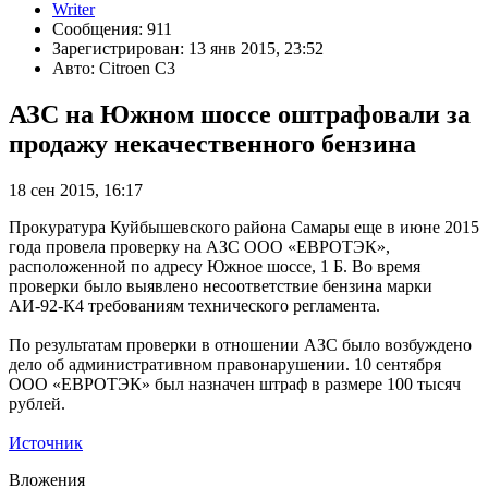
Writer
Сообщения: 911
Зарегистрирован: 13 янв 2015, 23:52
Авто: Citroen C3
АЗС на Южном шоссе оштрафовали за
продажу некачественного бензина
18 сен 2015, 16:17
Прокуратура Куйбышевского района Самары еще в июне 2015
года провела проверку на АЗС ООО «ЕВРОТЭК»,
расположенной по адресу Южное шоссе, 1 Б. Во время
проверки было выявлено несоответствие бензина марки
АИ-92-К4 требованиям технического регламента.
По результатам проверки в отношении АЗС было возбуждено
дело об административном правонарушении. 10 сентября
ООО «ЕВРОТЭК» был назначен штраф в размере 100 тысяч
рублей.
Источник
Вложения