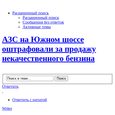
Расширенный поиск
Расширенный поиск
Сообщения без ответов
Активные темы
АЗС на Южном шоссе
оштрафовали за продажу
некачественного бензина
Ответить
Ответить с цитатой
Writer