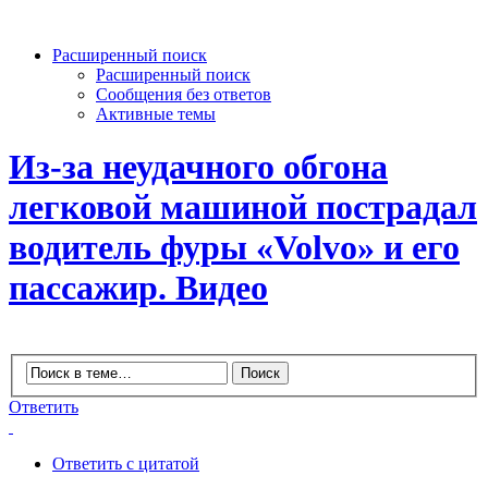
Расширенный поиск
Расширенный поиск
Сообщения без ответов
Активные темы
Из-за неудачного обгона
легковой машиной пострадал
водитель фуры «Volvo» и его
пассажир. Видео
Ответить
Ответить с цитатой