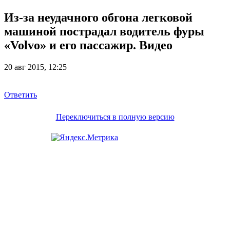
Из-за неудачного обгона легковой
машиной пострадал водитель фуры
«Volvo» и его пассажир. Видео
20 авг 2015, 12:25
Ответить
Переключиться в полную версию