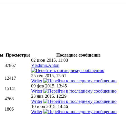
ты
Просмотры
Последнее сообщение
02 июн 2015, 11:03
37867
Vladimir.Anton
25 сен 2015, 15:51
12417
Writer
09 фев 2015, 13:45
15141
Writer
23 янв 2015, 12:29
4768
Writer
10 июл 2015, 14:46
1806
Writer