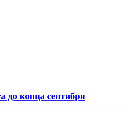
а до конца сентября