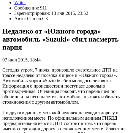
Writer
Сообщения: 911
Зарегистрирован: 13 янв 2015, 23:52
Авто: Citroen C3
Недалеко от «Южного города»
автомобиль «Suzuki» сбил насмерть
парня
07 июл 2015, 18:44
Сегодня утром, 7 июля, произошло смертельное ДТП на
трассе недалеко от поселка Яицкое и «Южного города».
Автомобиль марки «Suzuki» сбил молодого человека.
Информация о происшествии поступает довольно
противоречивая. Очевидцы говорят, что парень шел по
обочине и на него налетел автомобиль, пытаясь избежать
столкновения с другим автомобилем.
По другим данным молодой человек переходил дорогу в
неположенном месте. По официальным данным ГИБДД
предварительная версия ДТП состоит в том, что парень
именно переходил дорогу в неположенном месте. Известно,