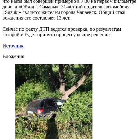
что наезд был совершен примерно в 7:30 на первом километре
дороги «Обход г. Самары». 31-летний водитель автомобиля
«Suzuki» является жителем города Чапаевск. Общий стаж
вождения его составляет 13 лет.
Сейчас по факту ДТП ведется проверка, по результатам
которой и будет принято процессуальное решение.
Источник
Вложения