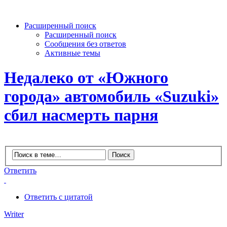
Расширенный поиск
Расширенный поиск
Сообщения без ответов
Активные темы
Недалеко от «Южного
города» автомобиль «Suzuki»
сбил насмерть парня
Ответить
Ответить с цитатой
Writer