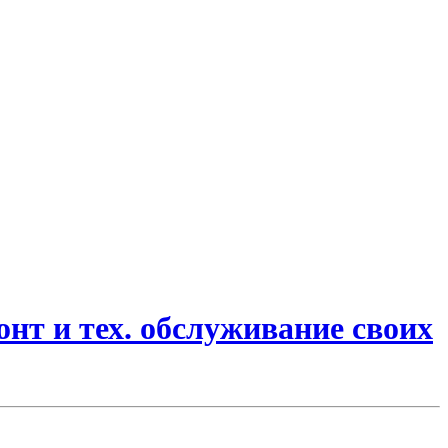
онт и тех. обслуживание своих