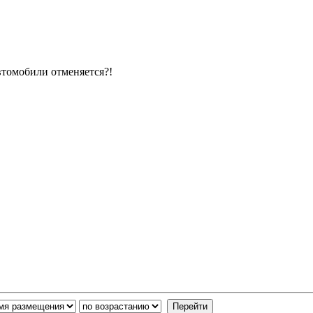
втомобили отменяется?!