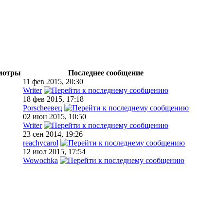
мотры
Последнее сообщение
11 фев 2015, 20:30
Writer
18 фев 2015, 17:18
Porscheeвец
02 июн 2015, 10:50
Writer
23 сен 2014, 19:26
reachycarol
12 июл 2015, 17:54
Wowochka