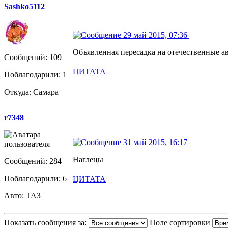
Sashko5112
29 май 2015, 07:36
Объявленная пересадка на отечественные а
Сообщений: 109
ЦИТАТА
Поблагодарили: 1
Откуда: Самара
r7348
31 май 2015, 16:17
Наглецы
Сообщений: 284
Поблагодарили: 6
ЦИТАТА
Авто: ТАЗ
Показать сообщения за:
Поле сортировки