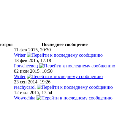
мотры
Последнее сообщение
11 фев 2015, 20:30
Writer
18 фев 2015, 17:18
Porscheeвец
02 июн 2015, 10:50
Writer
23 сен 2014, 19:26
reachycarol
12 июл 2015, 17:54
Wowochka