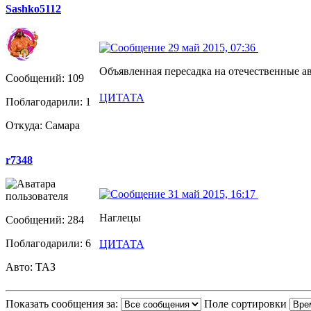
Sashko5112
29 май 2015, 07:36
Объявленная пересадка на отечественные а
Сообщений: 109
ЦИТАТА
Поблагодарили: 1
Откуда: Самара
r7348
31 май 2015, 16:17
Наглецы
Сообщений: 284
Поблагодарили: 6
ЦИТАТА
Авто: ТАЗ
Показать сообщения за:
Поле сортировки