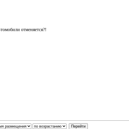
втомобили отменяется?!