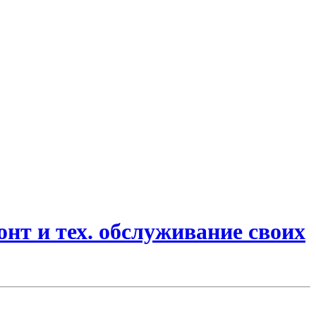
онт и тех. обслуживание своих