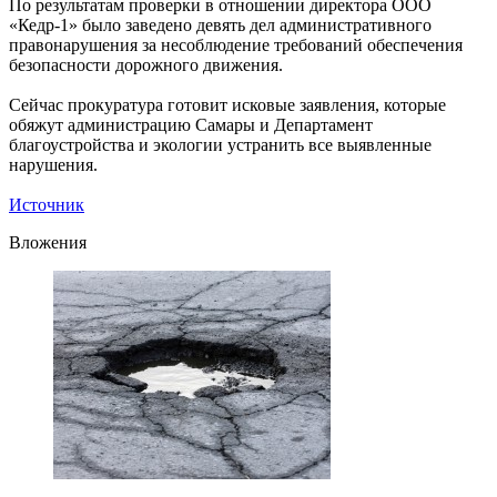
По результатам проверки в отношении директора ООО
«Кедр-1» было заведено девять дел административного
правонарушения за несоблюдение требований обеспечения
безопасности дорожного движения.
Сейчас прокуратура готовит исковые заявления, которые
обяжут администрацию Самары и Департамент
благоустройства и экологии устранить все выявленные
нарушения.
Источник
Вложения