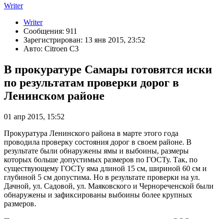
Writer
Writer
Сообщения: 911
Зарегистрирован: 13 янв 2015, 23:52
Авто: Citroen C3
В прокуратуре Самары готовятся иски
по результатам проверки дорог в
Ленинском районе
01 апр 2015, 15:52
Прокуратура Ленинского района в марте этого года
проводила проверку состояния дорог в своем районе. В
результате были обнаружены ямы и выбоины, размеры
которых больше допустимых размеров по ГОСТу. Так, по
существующему ГОСТу яма длиной 15 см, шириной 60 см и
глубиной 5 см допустима. Но в результате проверки на ул.
Дачной, ул. Садовой, ул. Маяковского и Чернореченской были
обнаружены и зафиксированы выбоины более крупных
размеров.