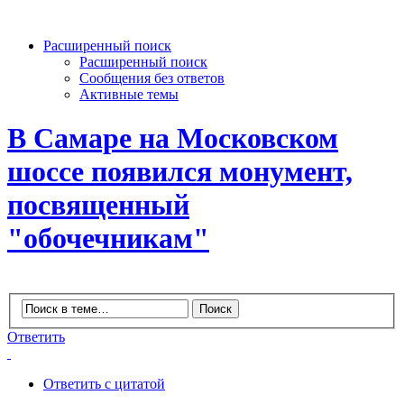
Расширенный поиск
Расширенный поиск
Сообщения без ответов
Активные темы
В Самаре на Московском
шоссе появился монумент,
посвященный
"обочечникам"
Ответить
Ответить с цитатой