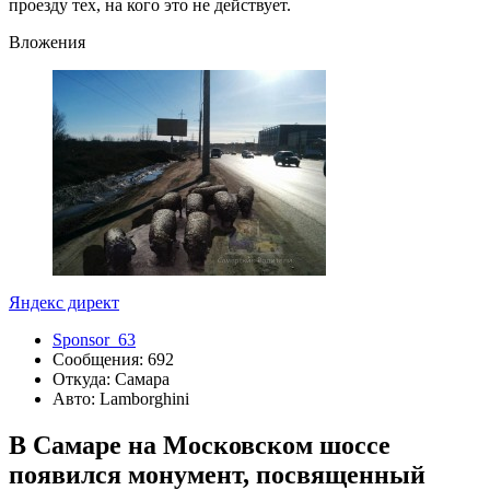
проезду тех, на кого это не действует.
Вложения
Яндекс директ
Sponsor_63
Сообщения: 692
Откуда: Самара
Авто: Lamborghini
В Самаре на Московском шоссе
появился монумент, посвященный