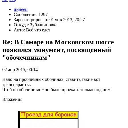
индеец
Сообщения: 1297
Зарегистрирован: 01 янв 2013, 20:27
Откуда: Зубчаниновка
Авто: Всё что едет
Re: В Самаре на Московском шоссе
появился монумент, посвященный
"обочечникам"
02 апр 2015, 00:14
Надо на проблемных обочинах, ставить такие вот
транспаранты.
Чтоб по обочине можно было проехать только под ним.
Вложения