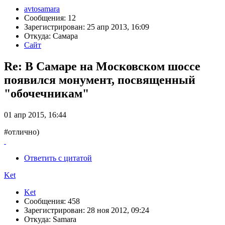
avtosamara
Сообщения: 12
Зарегистрирован: 25 апр 2013, 16:09
Откуда: Самара
Сайт
Re: В Самаре на Московском шоссе
появился монумент, посвященный
"обочечникам"
01 апр 2015, 16:44
#отлично)
Ответить с цитатой
Ket
Ket
Сообщения: 458
Зарегистрирован: 28 ноя 2012, 09:24
Откуда: Samara