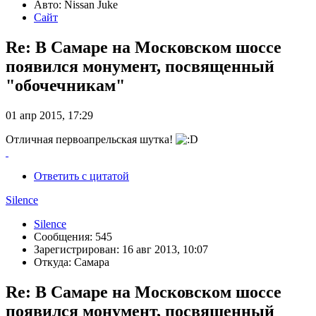
Авто: Nissan Juke
Сайт
Re: В Самаре на Московском шоссе
появился монумент, посвященный
"обочечникам"
01 апр 2015, 17:29
Отличная первоапрельская шутка!
Ответить с цитатой
Silence
Silence
Сообщения: 545
Зарегистрирован: 16 авг 2013, 10:07
Откуда: Самара
Re: В Самаре на Московском шоссе
появился монумент, посвященный