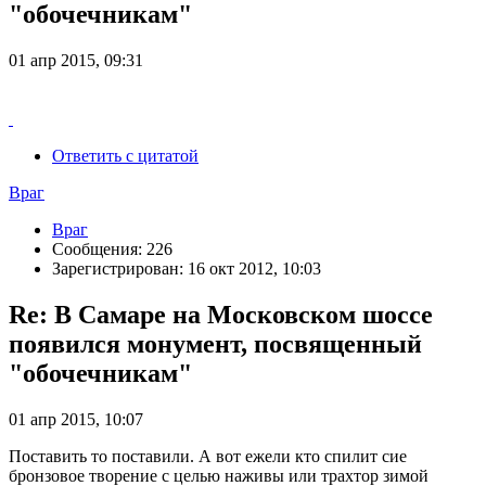
"обочечникам"
01 апр 2015, 09:31
Ответить с цитатой
Враг
Враг
Сообщения: 226
Зарегистрирован: 16 окт 2012, 10:03
Re: В Самаре на Московском шоссе
появился монумент, посвященный
"обочечникам"
01 апр 2015, 10:07
Поставить то поставили. А вот ежели кто спилит сие
бронзовое творение с целью наживы или трахтор зимой