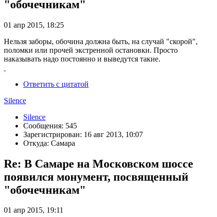
"обочечникам"
01 апр 2015, 18:25
Нельзя заборы, обочина должна быть, на случай "скорой",
поломки или прочей экстренной остановки. Просто
наказывать надо постоянно и выведутся такие.
Ответить с цитатой
Silence
Silence
Сообщения: 545
Зарегистрирован: 16 авг 2013, 10:07
Откуда: Самара
Re: В Самаре на Московском шоссе
появился монумент, посвященный
"обочечникам"
01 апр 2015, 19:11