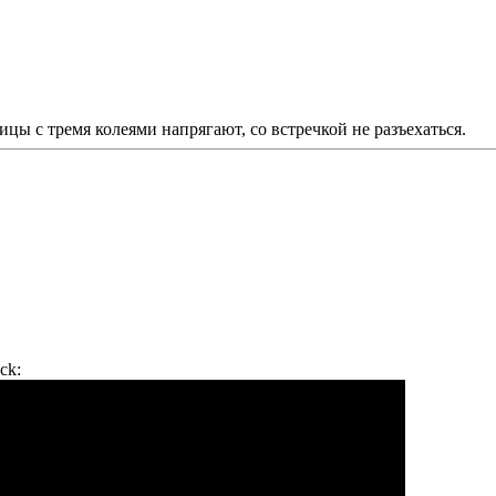
ицы с тремя колеями напрягают, со встречкой не разъехаться.