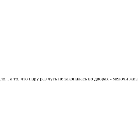
... а то, что пару раз чуть не закопалась во дворах - мелочи жи