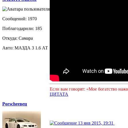
Сообщений: 1970
Поблагодарили: 185
Откуда: Самара
Авто: МАЗДА 3 1.6 АТ
Если вам говорят: «Мое богатство наж
ЦИТАТА
Porscheeвец
13 янв 2015, 19:31