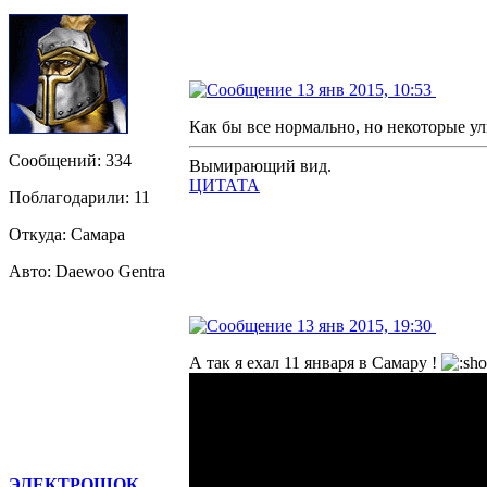
13 янв 2015, 10:53
Как бы все нормально, но некоторые ул
Сообщений: 334
Вымирающий вид.
ЦИТАТА
Поблагодарили: 11
Откуда: Самара
Авто: Daewoo Gentra
13 янв 2015, 19:30
А так я ехал 11 января в Самару !
ЭЛЕКТРОШОК