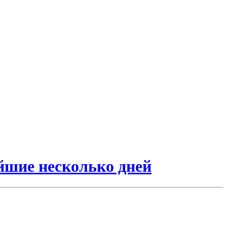
йшие несколько дней