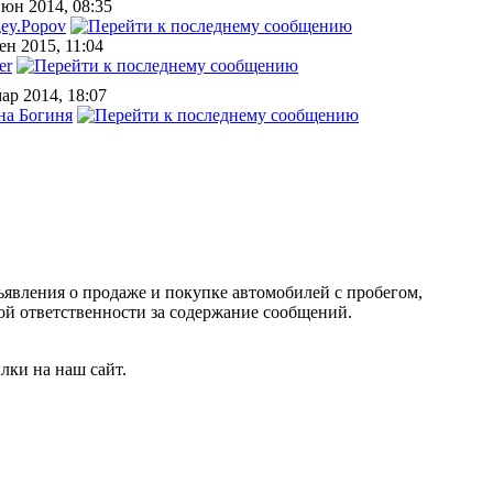
июн 2014, 08:35
gey.Popov
ен 2015, 11:04
er
ар 2014, 18:07
на Богиня
ъявления о продаже и покупке автомобилей с пробегом,
 ответственности за содержание сообщений.
лки на наш сайт.