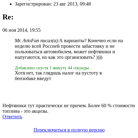
Зарегистрирован: 23 авг 2013, 09:48
Re:
06 ноя 2014, 19:55
Mr. AvtoFan писал(а):
А варианты? Конечно если на
неделю всей Россией провести забастовку и не
пользоваться автомобилем, может нефтяники и
напугаются, но как это организовать? ))))
Добавлено спустя 1 минуту 44 секунды:
Хотя нет, так глядишь налог на пустоту в
бензобаке введут
Нефтяники тут практически не причем. Более 60 % стоимости
топлива - это акцизы.
Ответить
Переключиться в полную версию