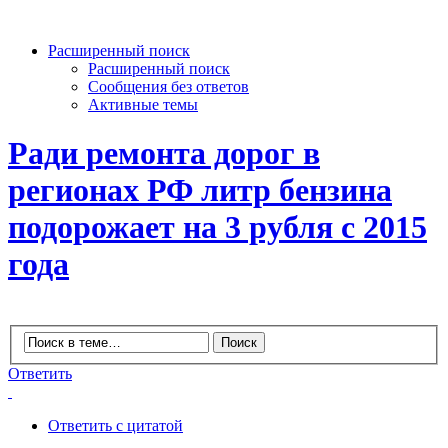
Расширенный поиск
Расширенный поиск
Сообщения без ответов
Активные темы
Ради ремонта дорог в
регионах РФ литр бензина
подорожает на 3 рубля с 2015
года
Ответить
Ответить с цитатой