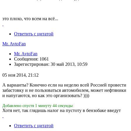
это плохо, что всем на всё...
Ответить с цитатой
Mr. AvtoFan
Mr. AvtoFan
Сообщения: 1061
Зарегистрирован: 30 май 2013, 10:59
05 ноя 2014, 21:12
А варианты? Конечно если на неделю всей Россией провести
забастовку и не пользоваться автомобилем, может нефтяники
и напугаются, но как это организовать? ))))
Добавлено спустя 1 минуту 44 секунды:
Хотя нет, так глядишь налог на пустоту в бензобаке введут
Ответить с цитатой