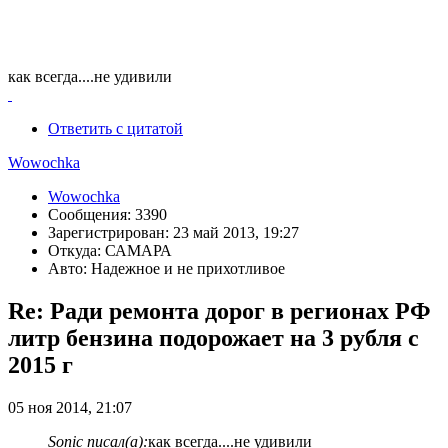
как всегда....не удивили
Ответить с цитатой
Wowochka
Wowochka
Сообщения: 3390
Зарегистрирован: 23 май 2013, 19:27
Откуда: САМАРА
Авто: Надежное и не прихотливое
Re: Ради ремонта дорог в регионах РФ
литр бензина подорожает на 3 рубля с
2015 г
05 ноя 2014, 21:07
Sonic писал(а):
как всегда....не удивили