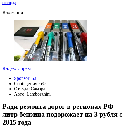
отсюда
Вложения
Яндекс директ
Sponsor_63
Сообщения: 692
Откуда: Самара
Авто: Lamborghini
Ради ремонта дорог в регионах РФ
литр бензина подорожает на 3 рубля с
2015 года