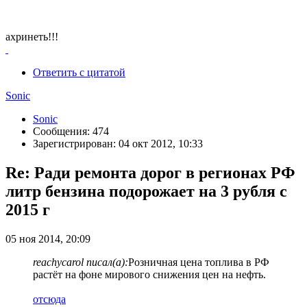
ахринеть!!!
Ответить с цитатой
Sonic
Sonic
Сообщения: 474
Зарегистрирован: 04 окт 2012, 10:33
Re: Ради ремонта дорог в регионах РФ
литр бензина подорожает на 3 рубля с
2015 г
05 ноя 2014, 20:09
reachycarol писал(а):
Розничная цена топлива в РФ
растёт на фоне мирового снижения цен на нефть.
отсюда