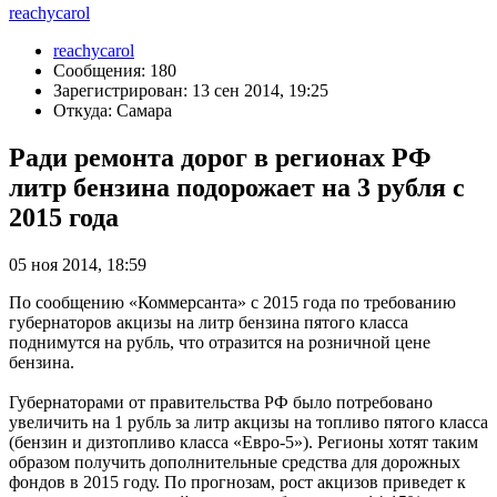
reachycarol
reachycarol
Сообщения: 180
Зарегистрирован: 13 сен 2014, 19:25
Откуда: Самара
Ради ремонта дорог в регионах РФ
литр бензина подорожает на 3 рубля с
2015 года
05 ноя 2014, 18:59
По сообщению «Коммерсанта» с 2015 года по требованию
губернаторов акцизы на литр бензина пятого класса
поднимутся на рубль, что отразится на розничной цене
бензина.
Губернаторами от правительства РФ было потребовано
увеличить на 1 рубль за литр акцизы на топливо пятого класса
(бензин и дизтопливо класса «Евро-5»). Регионы хотят таким
образом получить дополнительные средства для дорожных
фондов в 2015 году. По прогнозам, рост акцизов приведет к