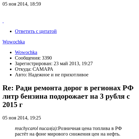
05 ноя 2014, 18:59
Ответить с цитатой
Wowochka
Wowochka
Сообщения: 3390
Зарегистрирован: 23 май 2013, 19:27
Откуда: САМАРА
Авто: Надежное и не прихотливое
Re: Ради ремонта дорог в регионах РФ
литр бензина подорожает на 3 рубля с
2015 г
05 ноя 2014, 19:25
reachycarol писал(а):
Розничная цена топлива в РФ
растёт на фоне мирового снижения цен на нефть.