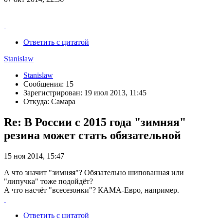
Ответить с цитатой
Stanislaw
Stanislaw
Сообщения: 15
Зарегистрирован: 19 июл 2013, 11:45
Откуда: Самара
Re: В России с 2015 года "зимняя"
резина может стать обязательной
15 ноя 2014, 15:47
А что значит "зимняя"? Обязательно шипованная или
"липучка" тоже подойдёт?
А что насчёт "всесезонки"? КАМА-Евро, например.
Ответить с цитатой