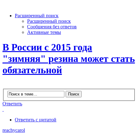
Расширенный поиск
Расширенный поиск
Сообщения без ответов
Активные темы
В России с 2015 года
"зимняя" резина может стать
обязательной
Ответить
Ответить с цитатой
reachycarol