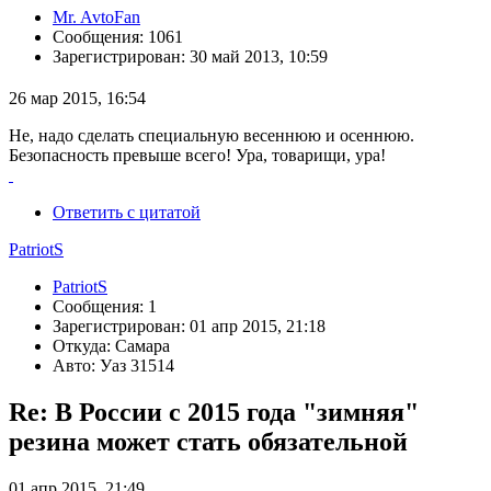
Mr. AvtoFan
Сообщения: 1061
Зарегистрирован: 30 май 2013, 10:59
26 мар 2015, 16:54
Не, надо сделать специальную весеннюю и осеннюю.
Безопасность превыше всего! Ура, товарищи, ура!
Ответить с цитатой
PatriotS
PatriotS
Сообщения: 1
Зарегистрирован: 01 апр 2015, 21:18
Откуда: Самара
Авто: Уаз 31514
Re: В России с 2015 года "зимняя"
резина может стать обязательной
01 апр 2015, 21:49