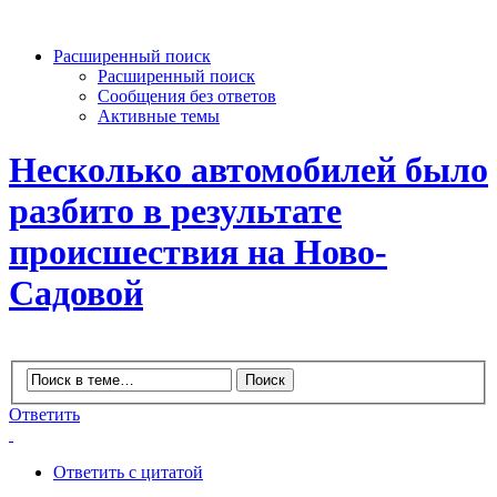
Расширенный поиск
Расширенный поиск
Сообщения без ответов
Активные темы
Несколько автомобилей было
разбито в результате
происшествия на Ново-
Садовой
Ответить
Ответить с цитатой